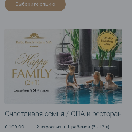
Выберите опцию
Счастливая семья / СПА и ресторан
€ 109.00
2 взрослых + 1 ребенок (3 -12 л)