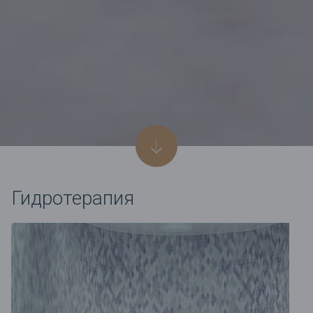
Гидротерапия