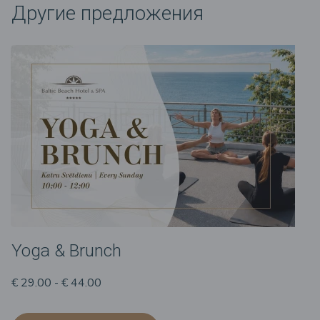
Другие предложения
Yoga & Brunch
€ 29.00 - € 44.00