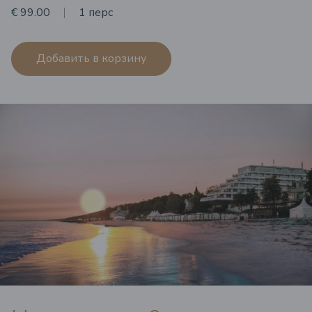
€ 99.00
1 перс
Добавить в корзину