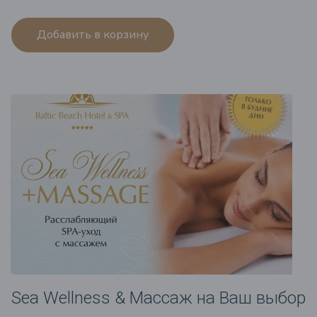
Добавить в корзину
Sea Wellness & Массаж на Ваш выбор