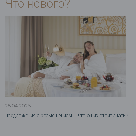
Что нового?
28.04.2025.
Предложения c размещением — что о них стоит знать?