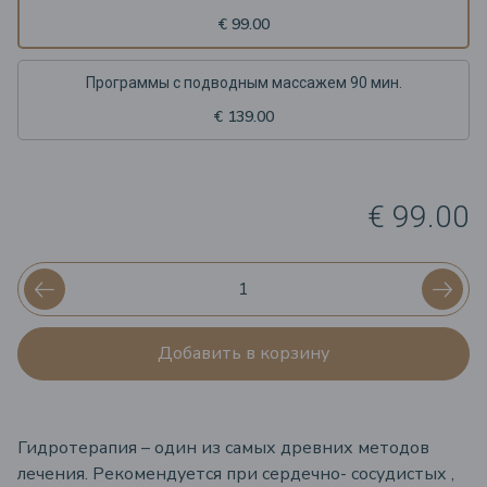
€ 99.00
Программы с подводным массажем 90 мин.
€ 139.00
€ 99.00
Добавить в корзину
Гидротерапия – один из самых древних методов
лечения. Рекомендуется при сердечно- сосудистых ,