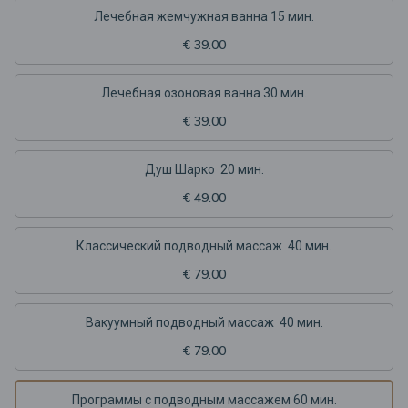
Лечебная жемчужная ванна 15 мин.
€ 39.00
Лечебная озоновая ванна 30 мин.
€ 39.00
Душ Шарко 20 мин.
€ 49.00
Классический подводный массаж 40 мин.
€ 79.00
Вакуумный подводный массаж 40 мин.
€ 79.00
Программы с подводным массажем 60 мин.