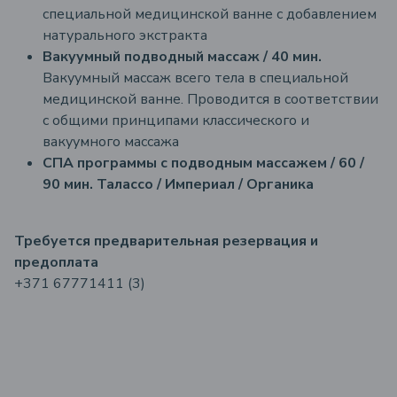
специальной медицинской ванне с добавлением
натурального экстракта
Вакуумный подводный массаж / 40 мин.
Вакуумный массаж всего тела в специальной
медицинской ванне. Проводится в соответствии
с общими принципами классического и
вакуумного массажа
СПА программы с подводным массажем / 60 /
90 мин.
Талассо / Империал / Органика
Требуется предварительная резервация и
предоплата
+371 67771411 (3)