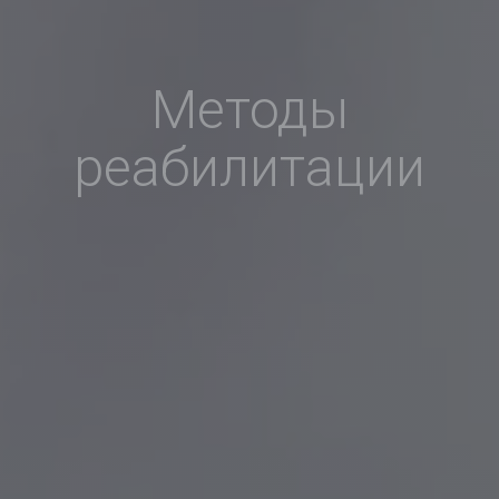
Методы
реабилитации