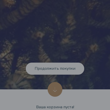
Продолжить покупки
Ваша корзина пуста!