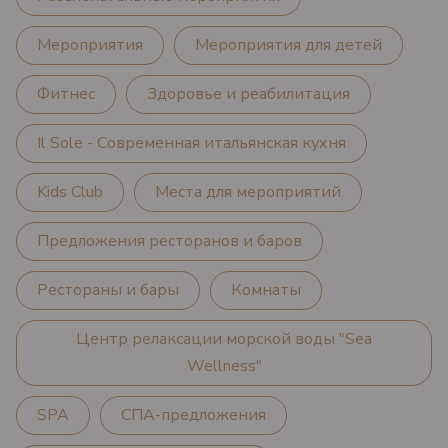
Мероприятия
Мероприятия для детей
Фитнес
Здоровье и реабилитация
Il Sole - Современная итальянская кухня
Kids Club
Места для мероприятий
Предложения ресторанов и баров
Рестораны и бары
Комнаты
Центр релаксации морской воды "Sea
Wellness"
SPA
СПА-предложения