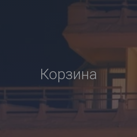
Корзина