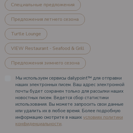
Специальные предложения
Предложения летнего сезона
Turtle Lounge
VIEW Restaurant - Seafood & Grill
Предложения зимнего сезона
Мы используем сервисы dailypoint™ для отправки
наших электронных писем. Ваш адрес электронной
почты будет сохранен только для рассылки наших
новостных писем. Ведется сбор статистики
использования. Вы можете запросить свои данные
или удалить их в любое время. Более подробную
информацию смотрите в наших
условиях политики
конфиденциальности
.