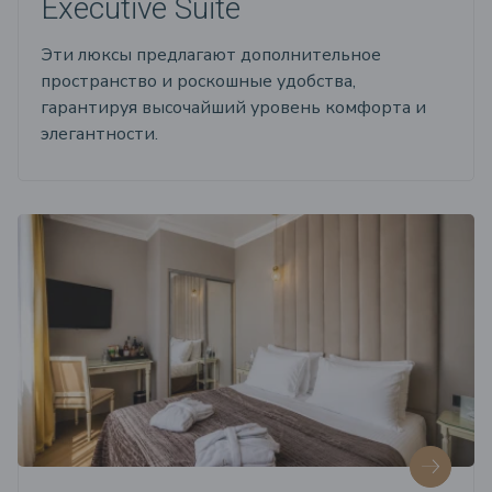
Executive Suite
Эти люксы предлагают дополнительное
пространство и роскошные удобства,
гарантируя высочайший уровень комфорта и
элегантности.