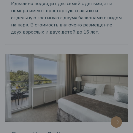
Идеально подходит для семей с детьми, эти
номера имеют просторную спальню и
отдельную гостиную с двумя балконами с видом
на парк. В стоимость включено размещение
двух взрослых и двух детей до 16 лет.