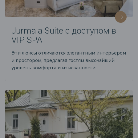
Jurmala Suite с доступом в
VIP SPA
Эти люксы отличаются элегантным интерьером
и простором, предлагая гостям высочайший
уровень комфорта и изысканности.