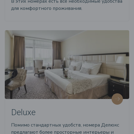
В этих номерах есть все необходимые удобства
для комфортного проживания.
Deluxe
Помимо стандартных удобств, номера Делюкс
предлагают более просторные интерьеры и