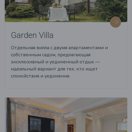
Garden Villa
Отдельная вилла с двумя апартаментами и
собственным садом, предлагающая
эксклюзивный и уединенный отдых —
идеальный вариант для тех, кто ищет
спокойствия и уединения.