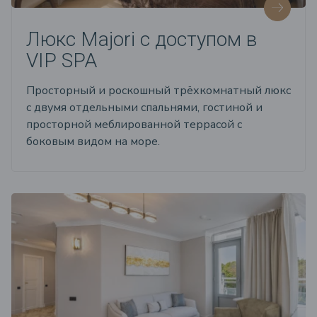
Люкс Majori с доступом в
VIP SPA
Просторный и роскошный трёхкомнатный люкс
с двумя отдельными спальнями, гостиной и
просторной меблированной террасой с
боковым видом на море.