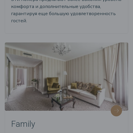
комфорта и дополнительные удобства,
гарантируя еще большую удовлетворенность
гостей.
Family