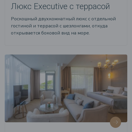
Люкс Executive с террасой
Роскошный двухкомнатный люкс с отдельной
гостиной и террасой с шезлонгами, откуда
открывается боковой вид на море.