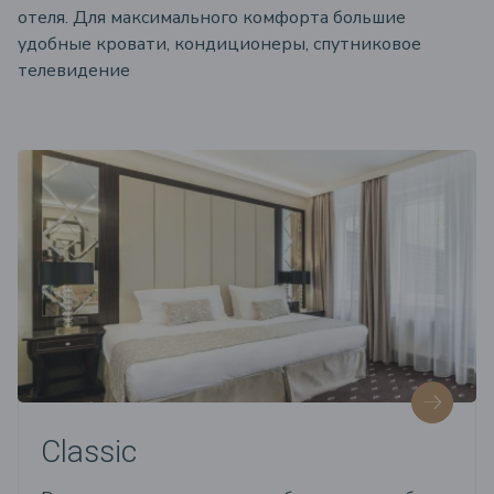
отеля. Для максимального комфорта большие
удобные кровати, кондиционеры, спутниковое
телевидение
Classic