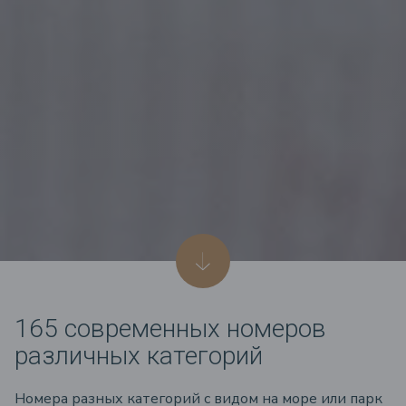
165 современных номеров
различных категорий
Номера разных категорий с видом на море или парк