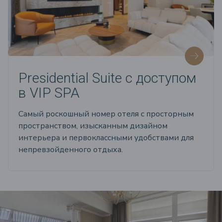
Presidential Suite с доступом
в VIP SPA
Самый роскошный номер отеля с просторным
пространством, изысканным дизайном
интерьера и первоклассными удобствами для
непревзойденного отдыха.