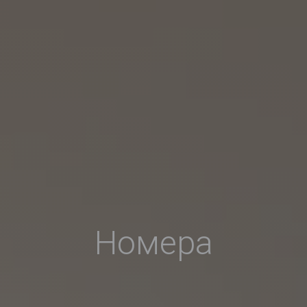
Номера