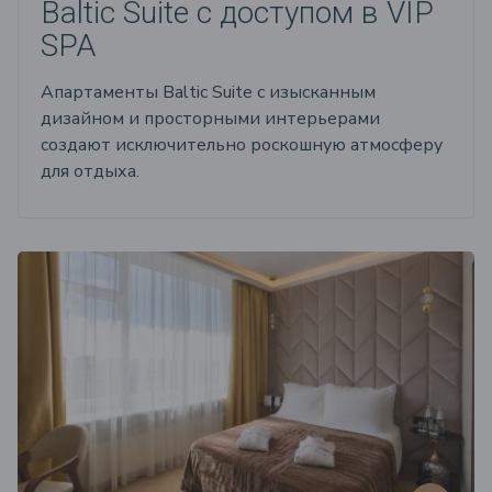
Baltic Suite с доступом в VIP
SPA
Апартаменты Baltic Suite с изысканным
дизайном и просторными интерьерами
создают исключительно роскошную атмосферу
для отдыха.