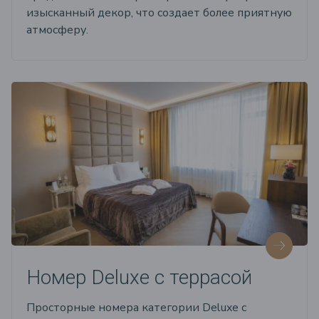
изысканный декор, что создает более приятную
атмосферу.
Номер Deluxe с террасой
Просторные номера категории Deluxe с