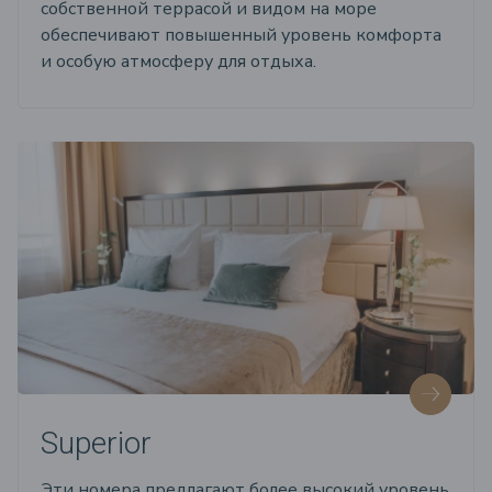
собственной террасой и видом на море
обеспечивают повышенный уровень комфорта
и особую атмосферу для отдыха.
Superior
Эти номера предлагают более высокий уровень