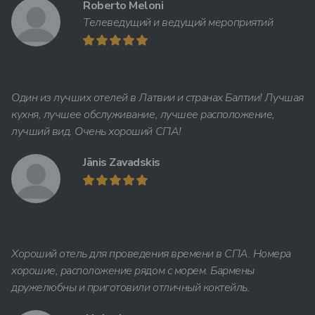
Roberto Meloni
Телеведущий и ведущий мероприятий
Один из лучших отелей в Латвии и странах Балтии! Лучшая
кухня, лучшее обслуживание, лучшее расположение,
лучший вид. Очень хороший СПА!
Jānis Zavadskis
Хороший отель для проведения времени в СПА. Номера
хорошие, расположение рядом с морем. Бармены
дружелюбны и приготовили отличный коктейль.