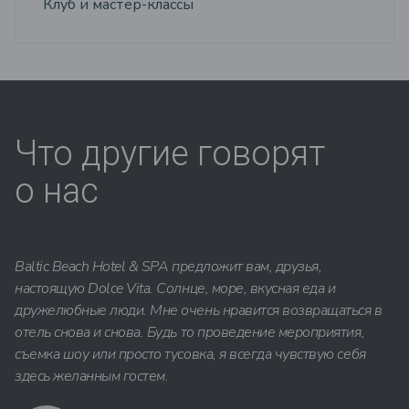
Клуб и мастер-классы
Что другие говорят
о нас
Baltic Beach Hotel & SPA предложит вам, друзья,
настоящую Dolce Vita. Солнце, море, вкусная еда и
дружелюбные люди. Мне очень нравится возвращаться в
отель снова и снова. Будь то проведение мероприятия,
съемка шоу или просто тусовка, я всегда чувствую себя
здесь желанным гостем.