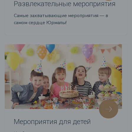
Развлекательные мероприятия
Самые захватывающие мероприятия — в
самом сердце Юрмалы!
Мероприятия для детей