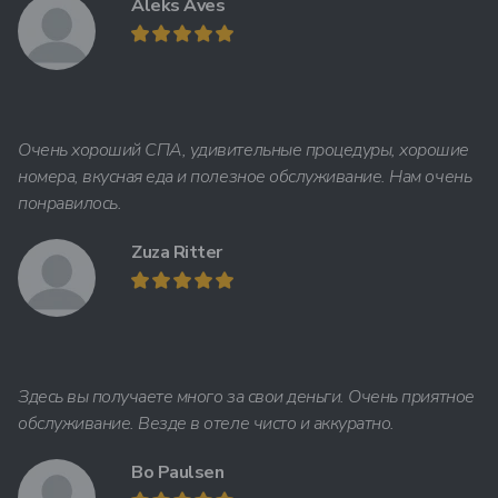
Aleks Aves
Очень хороший СПА, удивительные процедуры, хорошие
номера, вкусная еда и полезное обслуживание. Нам очень
понравилось.
Zuza Ritter
Здесь вы получаете много за свои деньги. Очень приятное
обслуживание. Везде в отеле чисто и аккуратно.
Bo Paulsen