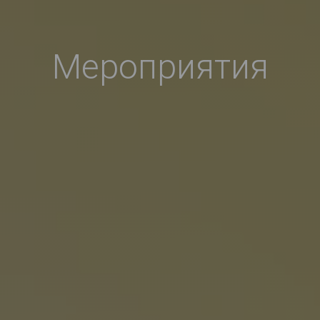
Mероприятия