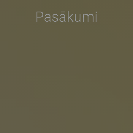
Pasākumi