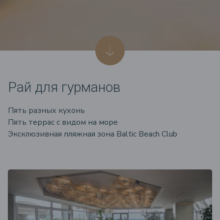
Рай для гурманов
Пять разных кухонь
Пять террас с видом на море
Эксклюзивная пляжная зона Baltic Beach Club