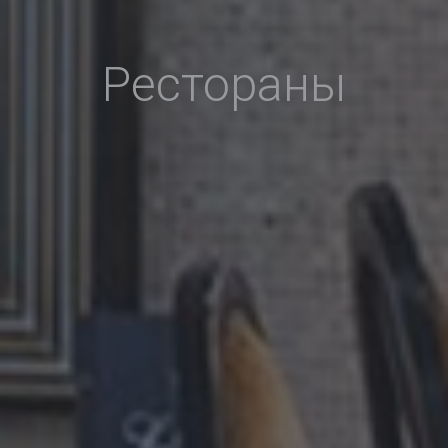
Рестораны