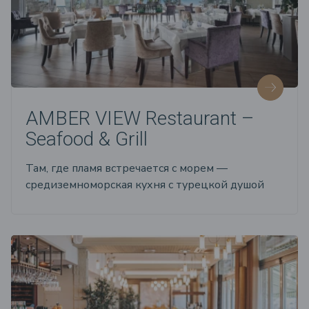
AMBER VIEW Restaurant –
Seafood & Grill
Там, где пламя встречается с морем —
средиземноморская кухня с турецкой душой