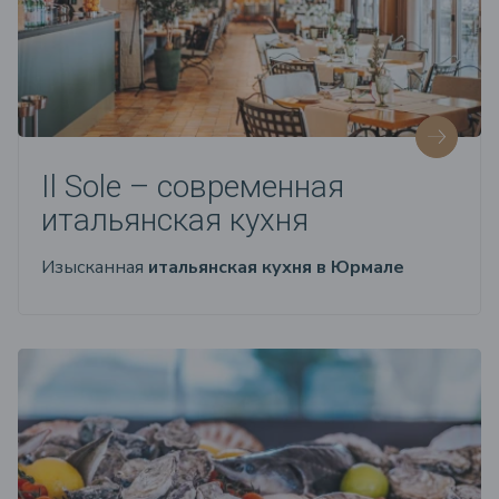
Il Sole – современная
итальянская кухня
Изысканная
итальянская кухня в Юрмале