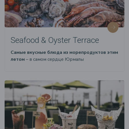
Seafood & Oyster Terrace
Самые вкусные блюда из морепродуктов этим
летом
– в самом сердце Юрмалы