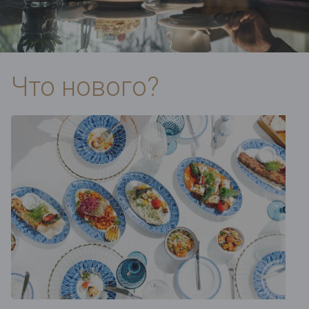
Что нового?