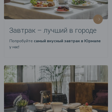
Завтрак – лучший в городе
Попробуйте
самый вкусный завтрак в Юрмале
у нас!