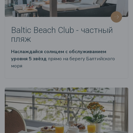
Baltic Beach Club - частный
пляж
Наслаждайся солнцем с обслуживанием
уровня 5 звёзд
прямо на берегу Балтийского
моря