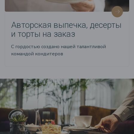
Авторская выпечка, десерты
и торты на заказ
С гордостью создано нашей талантливой
командой кондитеров