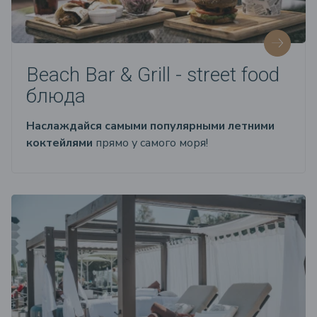
Beach Bar & Grill - street food
блюда
Наслаждайся самыми популярными летними
коктейлями
прямо у самого моря!