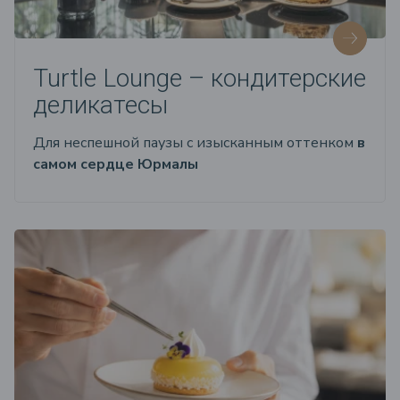
Turtle Lounge – кондитерские
деликатесы
Для неспешной паузы с изысканным оттенком
в
самом сердце Юрмалы