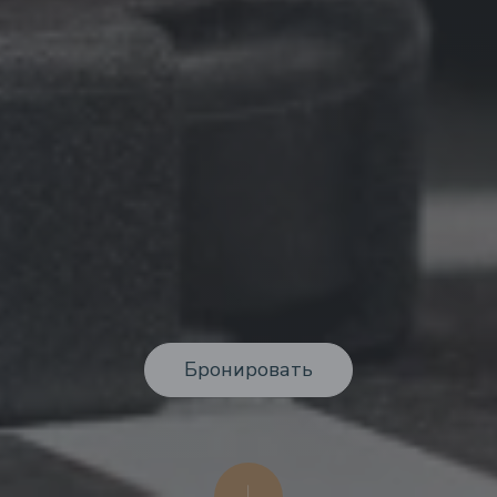
Бронировать