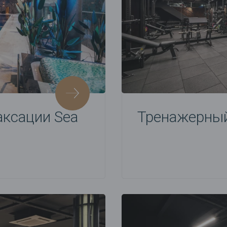
аксации Sea
Тренажерный