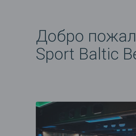
Добро пожал
Sport Baltic 