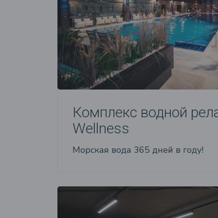
Комплекс водной рел
Wellness
Морская вода 365 дней в году!