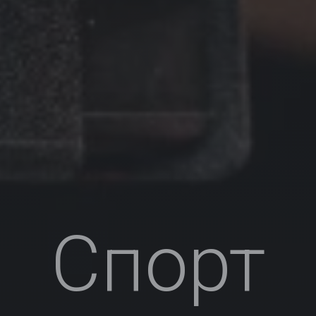
Спорт