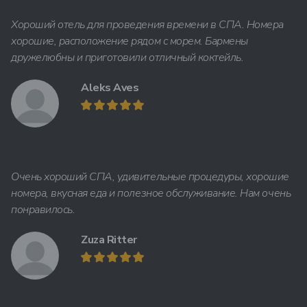
Хороший отель для проведения времени в СПА. Номера
хорошие, расположение рядом с морем. Бармены
дружелюбны и приготовили отличный коктейль.
Aleks Aves
Очень хороший СПА, удивительные процедуры, хорошие
номера, вкусная еда и полезное обслуживание. Нам очень
понравилось.
Zuza Ritter