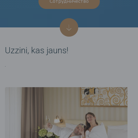
Сотрудничество
Uzzini, kas jauns!
.