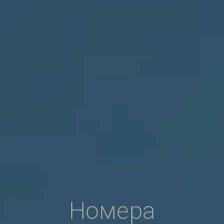
Номера