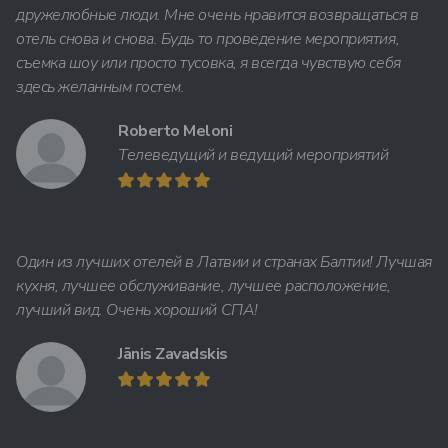
дружелюбные люди. Мне очень нравится возвращаться в
отель снова и снова. Будь то проведение мероприятия,
съемка шоу или просто тусовка, я всегда чувствую себя
здесь желанным гостем.
Roberto Meloni
Телеведущий и ведущий мероприятий
Один из лучших отелей в Латвии и странах Балтии! Лучшая
кухня, лучшее обслуживание, лучшее расположение,
лучший вид. Очень хороший СПА!
Jānis Zavadskis