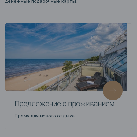
денежные подарочные карты.
Предложение с проживанием
Время для нового отдыха