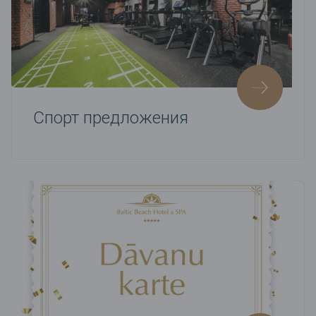
Спорт предложения