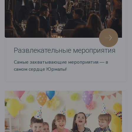
Развлекательные мероприятия
Самые захватывающие мероприятия — в
самом сердце Юрмалы!