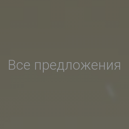
Все предложения