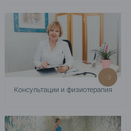
Консультации и физиотерапия