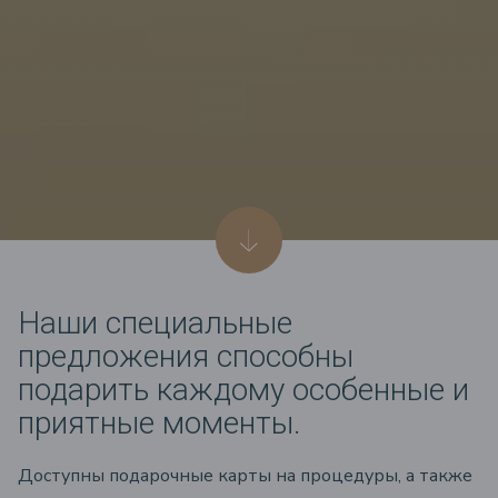
Наши cпециальные
предложения способны
подарить каждому особенные и
приятные моменты.
Доступны подарочные карты на процедуры, а также