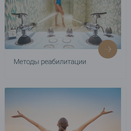
Методы реабилитации