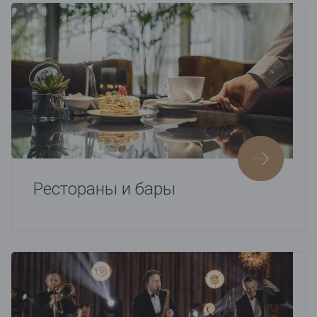
Рестораны и бары