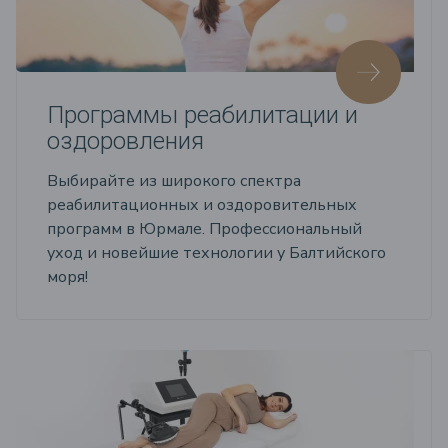
Программы реабилитации и
оздоровления
Выбирайте из широкого спектра
реабилитационных и оздоровительных
программ в Юрмале. Профессиональный
уход и новейшие технологии у Балтийского
моря!