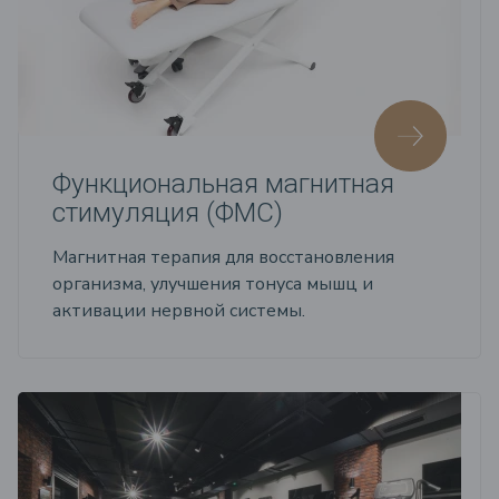
Функциональная магнитная
стимуляция (ФМС)
Магнитная терапия для восстановления
организма, улучшения тонуса мышц и
активации нервной системы.