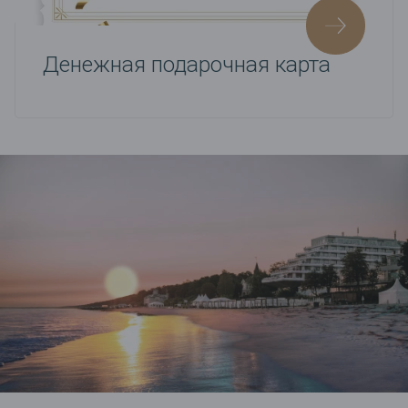
Денежная подарочная карта