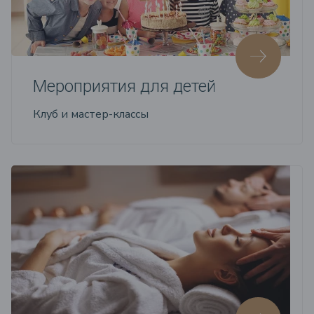
Мероприятия для детей
Клуб и мастер-классы