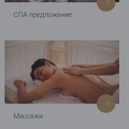
СПА предложение
Массажи