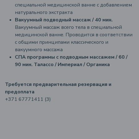
специальной медицинской ванне с добавлением
натурального экстракта
Вакуумный подводный массаж / 40 мин.
Вакуумный массаж всего тела в специальной
медицинской ванне. Проводится в соответствии
с общими принципами классического и
вакуумного массажа
СПА программы с подводным массажем / 60 /
90 мин.
Талассо / Империал / Органика
Требуется предварительная резервация и
предоплата
+371 67771411 (3)