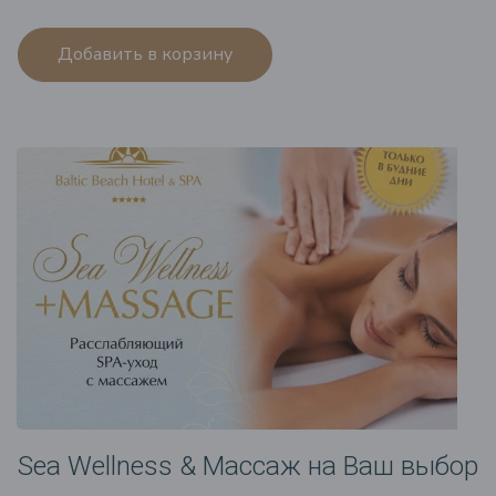
Добавить в корзину
Sea Wellness & Массаж на Ваш выбор