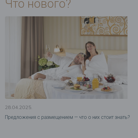
Что нового?
28.04.2025.
Предложения c размещением — что о них стоит знать?