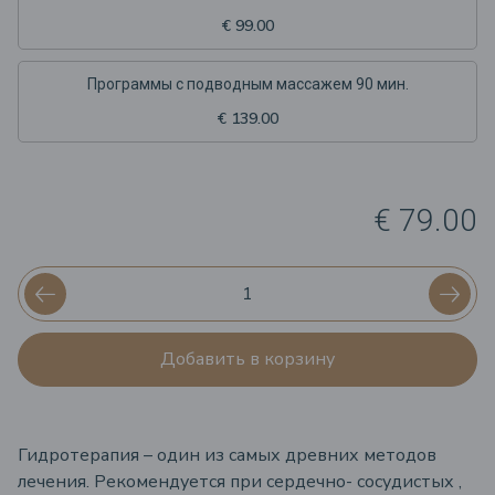
€ 99.00
Программы с подводным массажем 90 мин.
€ 139.00
€ 79.00
Добавить в корзину
Гидротерапия – один из самых древних методов
лечения. Рекомендуется при сердечно- сосудистых ,