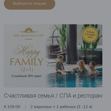
Выберите опцию
Счастливая семья / СПА и ресторан
€ 109.00
2 взрослых + 1 ребенок (3 -12 л)