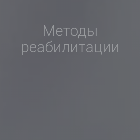
Методы
реабилитации