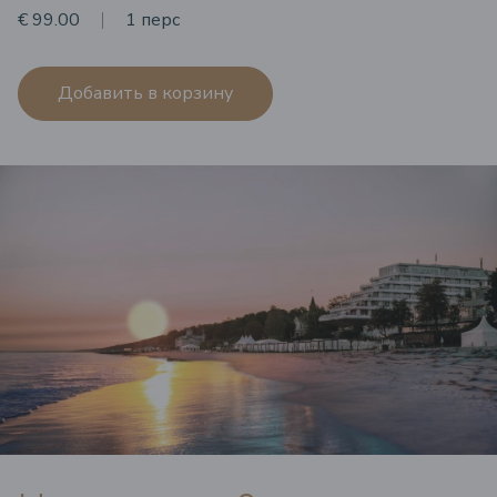
€ 99.00
1 перс
Добавить в корзину