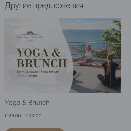
Другие предложения
Yoga & Brunch
€ 29.00 - € 44.00