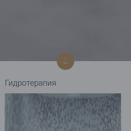
Гидротерапия