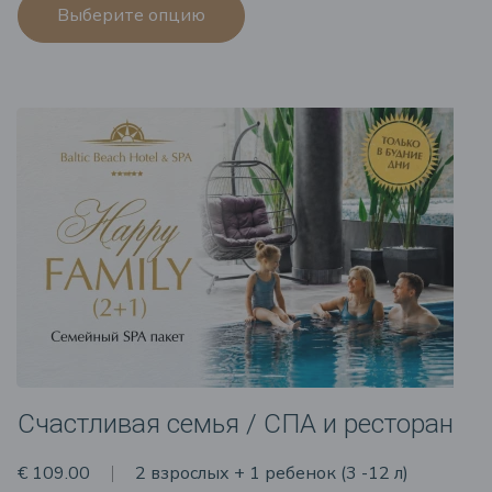
Выберите опцию
Счастливая семья / СПА и ресторан
€ 109.00
2 взрослых + 1 ребенок (3 -12 л)