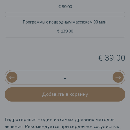
€ 99.00
Программы с подводным массажем 90 мин.
€ 139.00
€ 39.00
Добавить в корзину
Гидротерапия – один из самых древних методов
лечения. Рекомендуется при сердечно- сосудистых ,