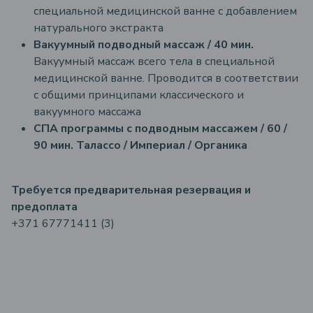
специальной медицинской ванне с добавлением
натурального экстракта
Вакуумный подводный массаж / 40 мин.
Вакуумный массаж всего тела в специальной
медицинской ванне. Проводится в соответствии
с общими принципами классического и
вакуумного массажа
СПА программы с подводным массажем / 60 /
90 мин.
Талассо / Империал / Органика
Требуется предварительная резервация и
предоплата
+371 67771411 (3)