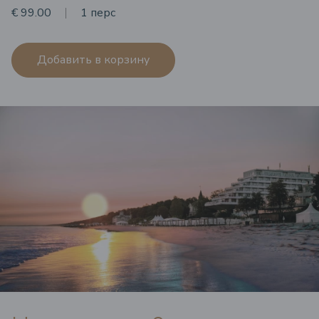
€ 99.00
1 перс
Добавить в корзину