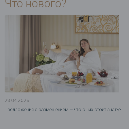
Что нового?
28.04.2025.
Предложения c размещением — что о них стоит знать?