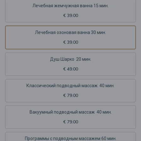
Лечебная жемчужная ванна 15 мин.
€ 39.00
Лечебная озоновая ванна 30 мин.
€ 39.00
Душ Шарко 20 мин.
€ 49.00
Классический подводный массаж 40 мин.
€ 79.00
Вакуумный подводный массаж 40 мин.
€ 79.00
Программы с подводным массажем 60 мин.