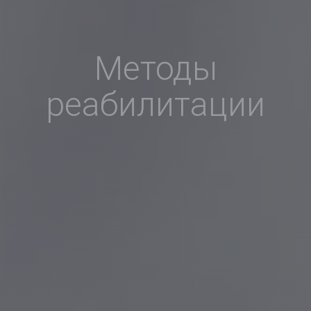
Методы
реабилитации