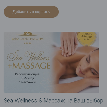
Добавить в корзину
Sea Wellness & Массаж на Ваш выбор