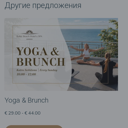
Другие предложения
Yoga & Brunch
€ 29.00 - € 44.00