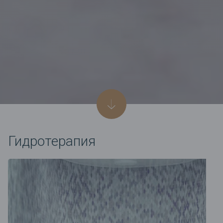
Гидротерапия