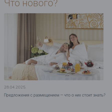
Что нового?
28.04.2025.
Предложения c размещением — что о них стоит знать?