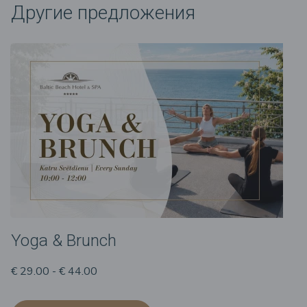
Другие предложения
Yoga & Brunch
€ 29.00 - € 44.00