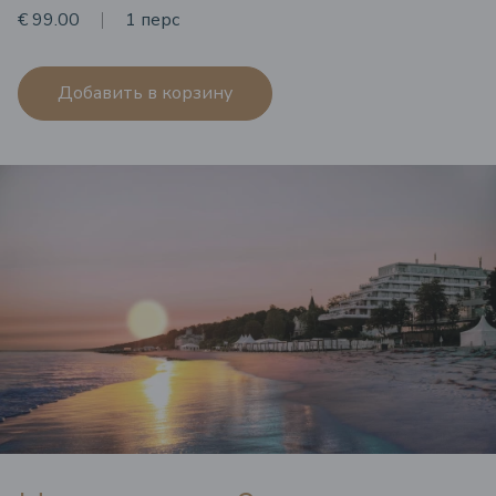
€ 99.00
1 перс
Добавить в корзину