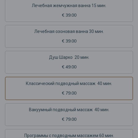
Лечебная жемчужная ванна 15 мин.
€ 39.00
Лечебная озоновая ванна 30 мин.
€ 39.00
Душ Шарко 20 мин.
€ 49.00
Классический подводный массаж 40 мин.
€ 79.00
Вакуумный подводный массаж 40 мин.
€ 79.00
Программы с подводным массажем 60 мин.