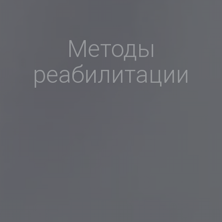
Методы
реабилитации