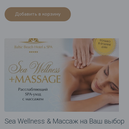
Добавить в корзину
Sea Wellness & Массаж на Ваш выбор