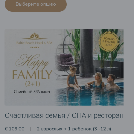
Выберите опцию
Счастливая семья / СПА и ресторан
€ 109.00
2 взрослых + 1 ребенок (3 -12 л)