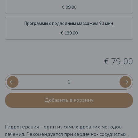
€ 99.00
Программы с подводным массажем 90 мин.
€ 139.00
€ 79.00
Добавить в корзину
Гидротерапия – один из самых древних методов
лечения. Рекомендуется при сердечно- сосудистых ,