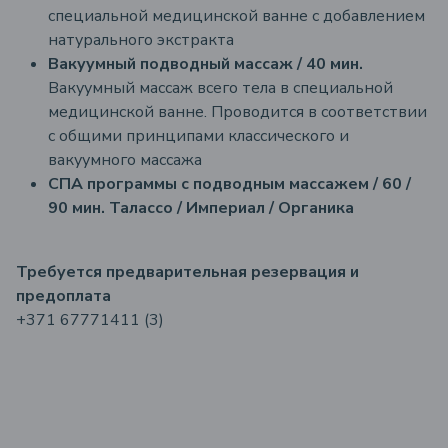
специальной медицинской ванне с добавлением
натурального экстракта
Вакуумный подводный массаж / 40 мин.
Вакуумный массаж всего тела в специальной
медицинской ванне. Проводится в соответствии
с общими принципами классического и
вакуумного массажа
СПА программы с подводным массажем / 60 /
90 мин.
Талассо / Империал / Органика
Требуется предварительная резервация и
предоплата
+371 67771411 (3)