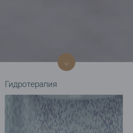
Гидротерапия