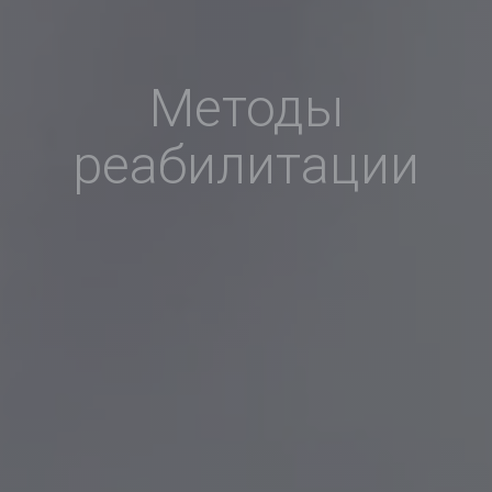
Методы
реабилитации