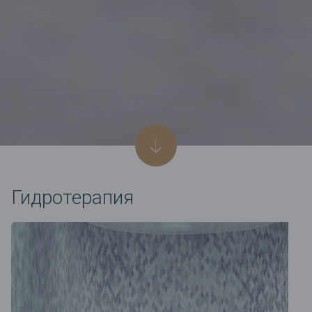
Гидротерапия