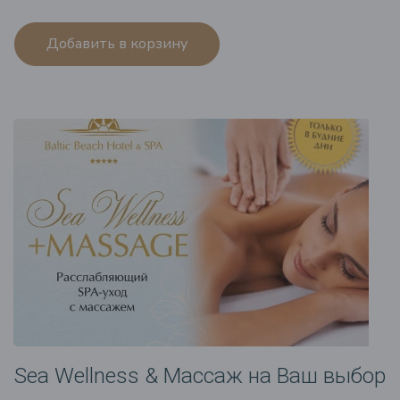
Добавить в корзину
Sea Wellness & Массаж на Ваш выбор