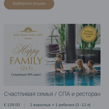
Выберите опцию
Счастливая семья / СПА и ресторан
€ 109.00
2 взрослых + 1 ребенок (3 -12 л)