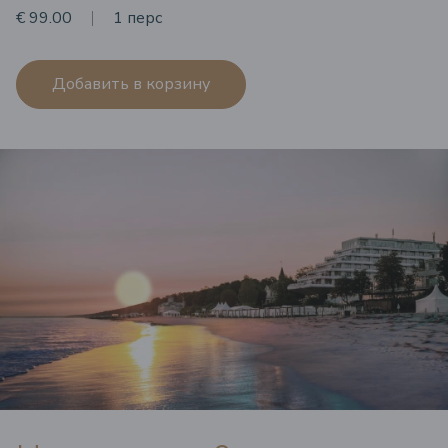
€ 99.00
1 перс
Добавить в корзину