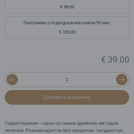
€ 99.00
Программы с подводным массажем 90 мин.
€ 139.00
€ 39.00
Добавить в корзину
Гидротерапия – один из самых древних методов
лечения. Рекомендуется при сердечно- сосудистых ,