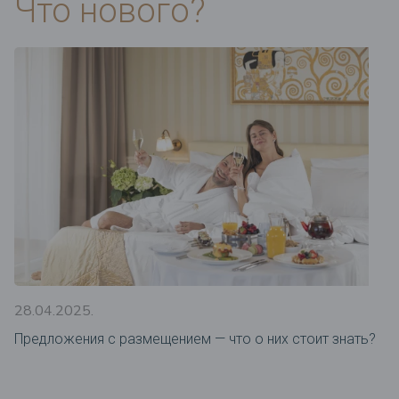
Что нового?
28.04.2025.
Предложения c размещением — что о них стоит знать?