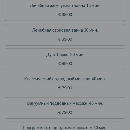
Лечебная жемчужная ванна 15 мин.
€ 39.00
Лечебная озоновая ванна 30 мин.
€ 39.00
Душ Шарко 20 мин.
€ 49.00
Классический подводный массаж 40 мин.
€ 79.00
Вакуумный подводный массаж 40 мин.
€ 79.00
Программы с подводным массажем 60 мин.