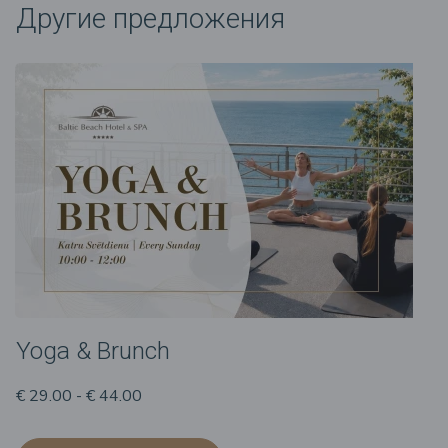
Другие предложения
Yoga & Brunch
€ 29.00 - € 44.00