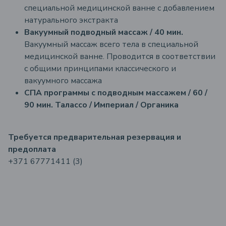
специальной медицинской ванне с добавлением
натурального экстракта
Вакуумный подводный массаж / 40 мин.
Вакуумный массаж всего тела в специальной
медицинской ванне. Проводится в соответствии
с общими принципами классического и
вакуумного массажа
СПА программы с подводным массажем / 60 /
90 мин.
Талассо / Империал / Органика
Требуется предварительная резервация и
предоплата
+371 67771411 (3)