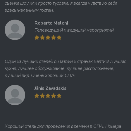
съемка шоу или просто тусовка, я всегда чувствую себя
здесь желанным гостем.
Roberto Meloni
Телеведущий и ведущий мероприятий
Один из лучших отелей в Латвии и странах Балтии! Лучшая
кухня, лучшее обслуживание, лучшее расположение,
лучший вид. Очень хороший СПА!
Jānis Zavadskis
Хороший отель для проведения времени в СПА. Номера