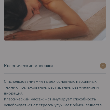
Классические массажи
С использованием четырёх основных массажных
техник: поглаживание, растирание, разминание и
вибрация.
Классический массаж – стимулирует способность
освобождаться от стресса, улучшает обмен веществ,