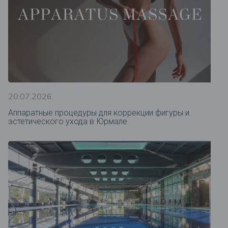
20.07.2026.
Аппаратные процедуры для коррекции фигуры и
эстетического ухода в Юрмале