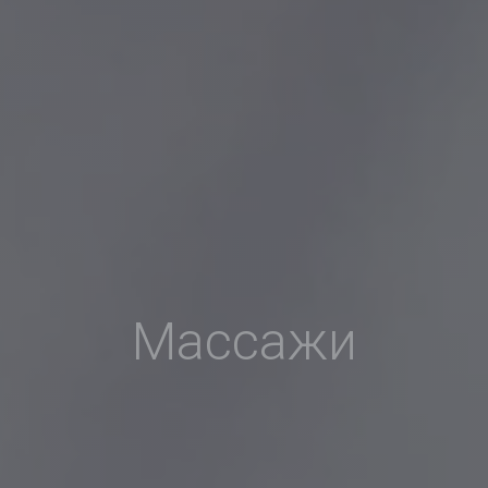
Массажи