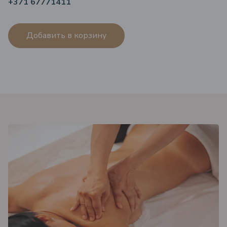
+371 67771411
Добавить в корзину