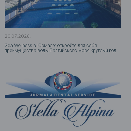
20.07.2026.
Sea Wellness в Юрмале: откройте для себя
преимущества воды Балтийского моря круглый год