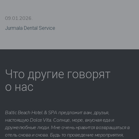
09.01.2026.
Jurmala Dental Service
Что другие говорят
о нас
Baltic Beach Hotel & SPA предложит вам, друзья,
настоящую Dolce Vita. Солнце, море, вкусная еда и
дружелюбные люди. Мне очень нравится возвращаться в
отель снова и снова. Будь то проведение мероприятия,