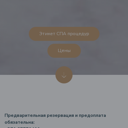
Этикет СПА процедур
Цены
Предварительная резервация и предоплата
обязательна: