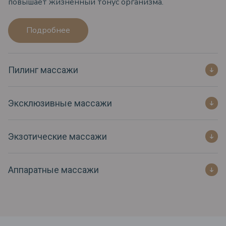
повышает жизненный тонус организма.
Подробнее
Пилинг массажи
Эксклюзивные массажи
Экзотические массажи
Аппаратные массажи