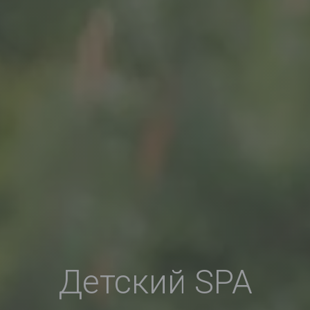
Детский SPA