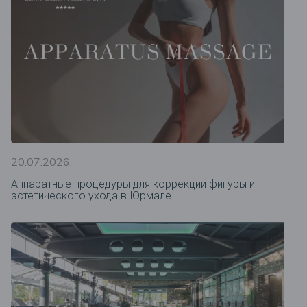
20.07.2026.
Аппаратные процедуры для коррекции фигуры и
эстетического ухода в Юрмале