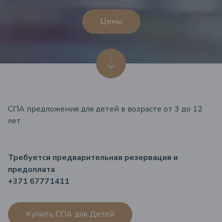
Цены
СПА предложения для детей в возрасте от 3 до 12
лет
Требуется предварительная резервация и
предоплата
+371 67771411
Купить СПА для Детей