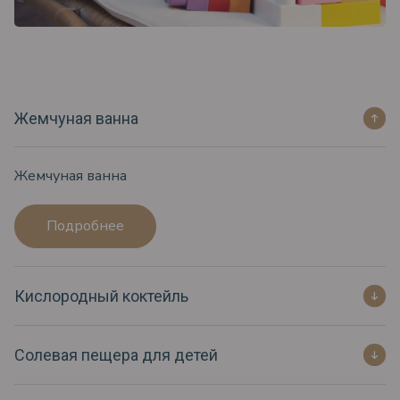
Жемчуная ванна
Жемчуная ванна
Подробнее
Кислородный коктейль
Солевая пещера для детей