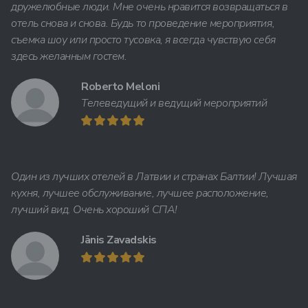
дружелюбные люди. Мне очень нравится возвращаться в
отель снова и снова. Будь то проведение мероприятия,
съемка шоу или просто тусовка, я всегда чувствую себя
здесь желанным гостем.
Roberto Meloni
Телеведущий и ведущий мероприятий
Один из лучших отелей в Латвии и странах Балтии! Лучшая
кухня, лучшее обслуживание, лучшее расположение,
лучший вид. Очень хороший СПА!
Jānis Zavadskis