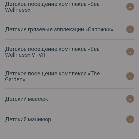
Детское посещение комплекса «Sea
Wellness»
Детские грязевые апплекации «Сапожки»
Детское посещение комплекса «Sea
Wellness» VI-VII
Детское посещение комплекса «The
Garden»
Детский массаж
Детский маникюр