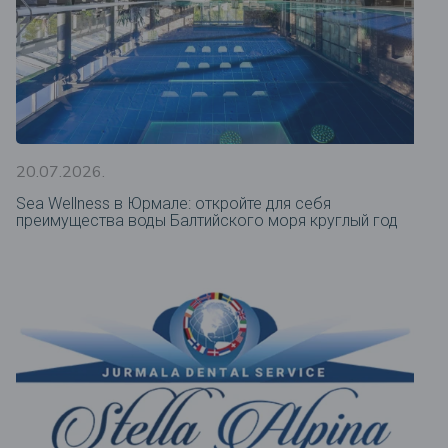
20.07.2026.
Sea Wellness в Юрмале: откройте для себя
преимущества воды Балтийского моря круглый год