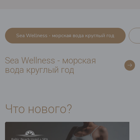
Sea Wellness - морская вода круглый год
Sea Wellness - морская
вода круглый год
Что нового?