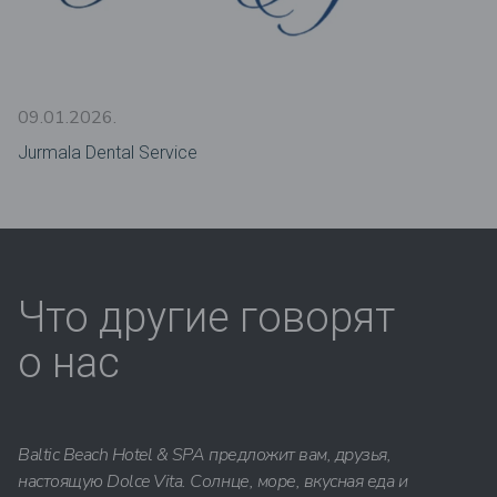
09.01.2026.
Jurmala Dental Service
Что другие говорят
о нас
Baltic Beach Hotel & SPA предложит вам, друзья,
настоящую Dolce Vita. Солнце, море, вкусная еда и