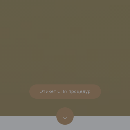
Этикет СПА процедур