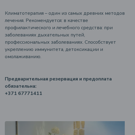
Климатотерапия – один из самых древних методов
лечения. Рекомендуется: в качестве
профилактического и лечебного средства: при
заболеваниях дыхательных путей,
профессиональных заболеваниях. Способствует
укреплению иммунитета, детоксикации и
омолаживанию.
Предварительная резервация и предоплата
обязательна:
+371 67771411