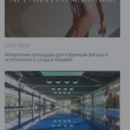
20.07.2026.
Аппаратные процедуры для коррекции фигуры и
эстетического ухода в Юрмале