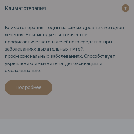
Климатотерапия
Климатотерапия – один из самых древних методов
лечения. Рекомендуется: в качестве
профилактического и лечебного средства: при
заболеваниях дыхательных путей,
профессиональных заболеваниях. Способствует
укреплению иммунитета, детоксикации и
омолаживанию.
Подробнее