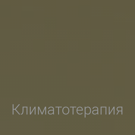
Климатотерапия