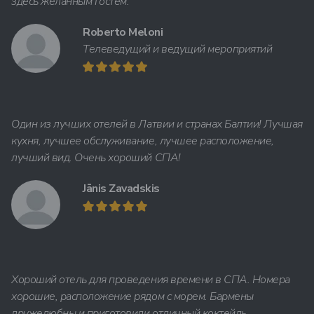
здесь желанным гостем.
Roberto Meloni
Телеведущий и ведущий мероприятий
Один из лучших отелей в Латвии и странах Балтии! Лучшая
кухня, лучшее обслуживание, лучшее расположение,
лучший вид. Очень хороший СПА!
Jānis Zavadskis
Хороший отель для проведения времени в СПА. Номера
хорошие, расположение рядом с морем. Бармены
дружелюбны и приготовили отличный коктейль.