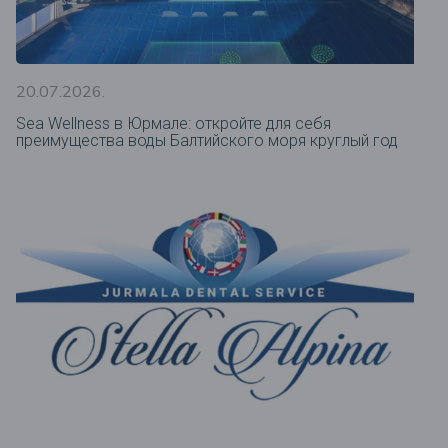
20.07.2026.
Sea Wellness в Юрмале: откройте для себя
преимущества воды Балтийского моря круглый год