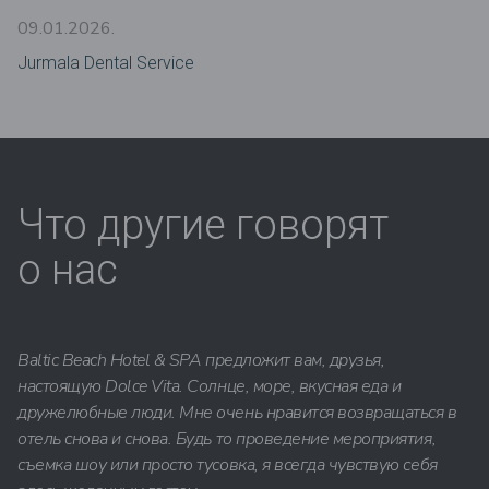
09.01.2026.
Jurmala Dental Service
Что другие говорят
о нас
Baltic Beach Hotel & SPA предложит вам, друзья,
настоящую Dolce Vita. Солнце, море, вкусная еда и
дружелюбные люди. Мне очень нравится возвращаться в
отель снова и снова. Будь то проведение мероприятия,
съемка шоу или просто тусовка, я всегда чувствую себя