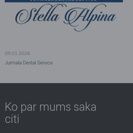
09.01.2026.
Jurmala Dental Service
Ko par mums saka
citi