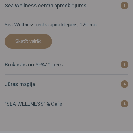
Sea Wellness centra apmeklējums
Sea Wellness centra apmeklējums, 120 min
Skatīt vairāk
Brokastis un SPA/ 1 pers.
Jūras maģija
"SEA WELLNESS" & Cafe