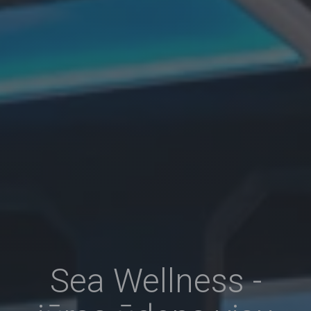
Sea Wellness -