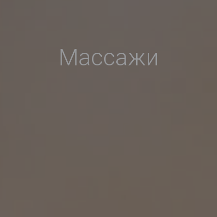
Массажи