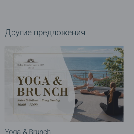
Другие предложения
Yoga & Brunch