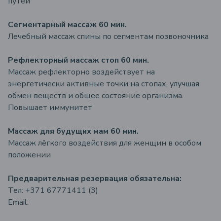
путей
Сегментарный массаж 60 мин.
Лечебный массаж спины по сегментам позвоночника
Рефлекторный массаж стоп 60 мин.
Массаж рефлекторно воздействует на
энергетически активные точки на стопах, улучшая
обмен веществ и общее состояние организма.
Повышает иммунитет
Массаж для будущих мам 60 мин.
Массаж лёгкого воздействия для женщин в особом
положении
Предварительная резервация
обязательна:
Тел: +371 67771411 (3)
Email: