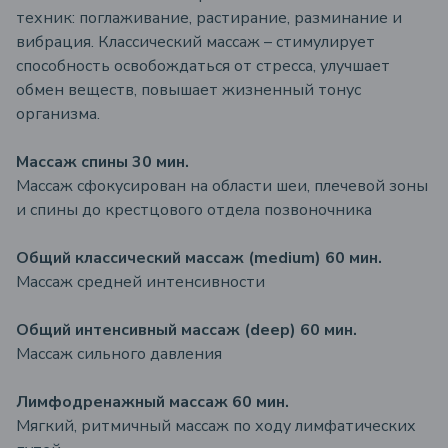
техник: поглаживание, растирание, разминание и
вибрация. Классический массаж – стимулирует
способность освобождаться от стресса, улучшает
обмен веществ, повышает жизненный тонус
организма.
Массаж спины 30 мин.
Массаж сфокусирован на области шеи, плечевой зоны
и спины до крестцового отдела позвоночника
Общий классический массаж (medium) 60 мин.
Массаж средней интенсивности
Общий интенсивный массаж (deep) 60 мин.
Массаж сильного давления
Лимфодренажный массаж 60 мин.
Мягкий, ритмичный массаж по ходу лимфатических