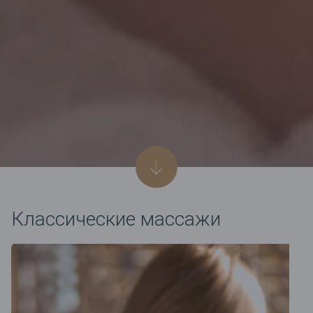
Классические массажи