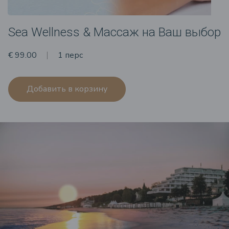
Sea Wellness & Массаж на Ваш выбор
€ 99.00
1 перс
Добавить в корзину