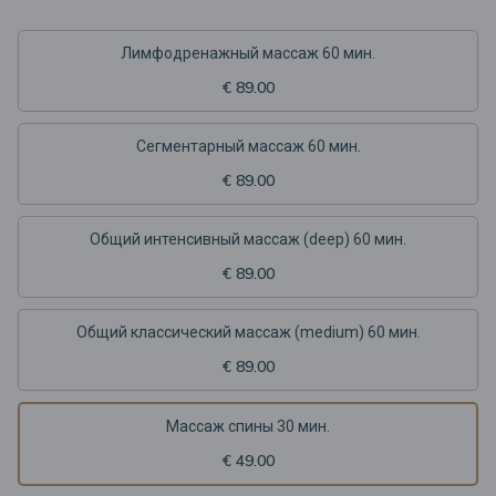
Лимфодренажный массаж 60 мин.
€ 89.00
Сегментарный массаж 60 мин.
€ 89.00
Общий интенсивный массаж (deep) 60 мин.
€ 89.00
Общий классический массаж (medium) 60 мин.
€ 89.00
Массаж спины 30 мин.
€ 49.00