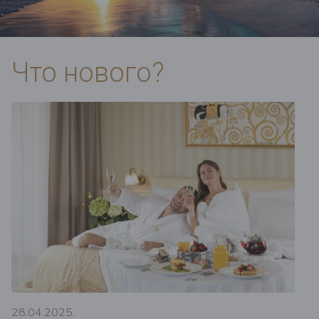
Что нового?
28.04.2025.