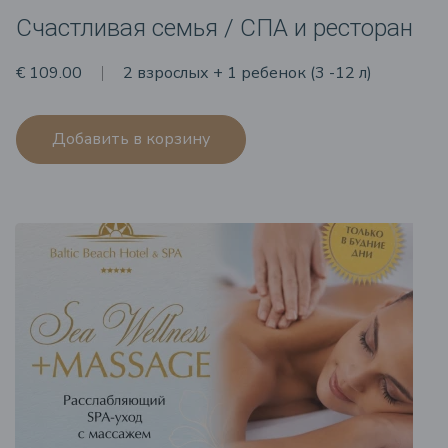
Счастливая семья / СПА и ресторан
€ 109.00
2 взрослых + 1 ребенок (3 -12 л)
Добавить в корзину