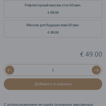
Рефлекторный массаж стоп 60 мин.
€ 89.00
Массаж для будущих мам 60 мин.
€ 89.00
€ 49.00
Добавить в корзину
С использованием четырёх основных массажных