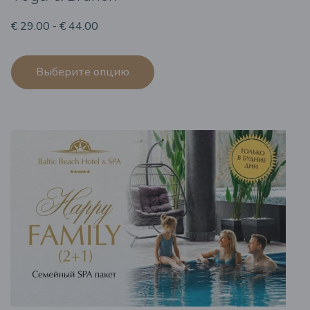
€ 29.00 - € 44.00
Выберите опцию