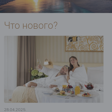
Что нового?
28.04.2025.