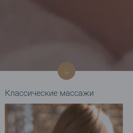
Классические массажи