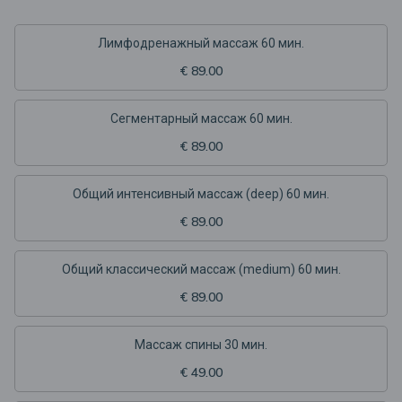
Лимфодренажный массаж 60 мин.
€ 89.00
Сегментарный массаж 60 мин.
€ 89.00
Общий интенсивный массаж (deep) 60 мин.
€ 89.00
Общий классический массаж (medium) 60 мин.
€ 89.00
Массаж спины 30 мин.
€ 49.00