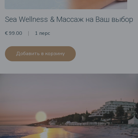
Sea Wellness & Массаж на Ваш выбор
€ 99.00
1 перс
Добавить в корзину