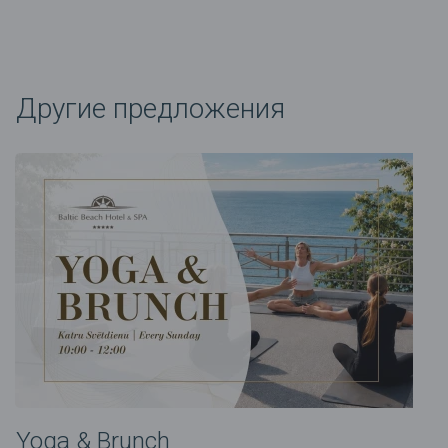
Другие предложения
Yoga & Brunch