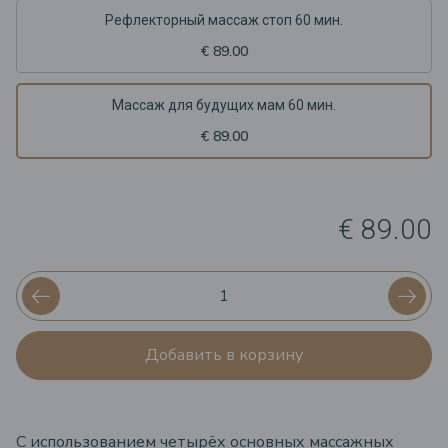
Рефлекторный массаж стоп 60 мин.
€ 89.00
Массаж для будущих мам 60 мин.
€ 89.00
€ 89.00
Добавить в корзину
С использованием четырёх основных массажных