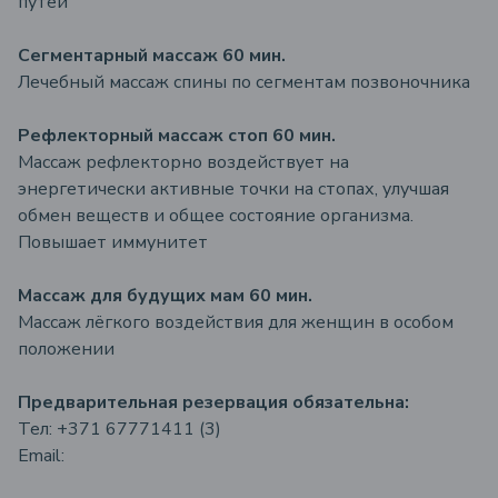
путей
Сегментарный массаж 60 мин.
Лечебный массаж спины по сегментам позвоночника
Рефлекторный массаж стоп 60 мин.
Массаж рефлекторно воздействует на
энергетически активные точки на стопах, улучшая
обмен веществ и общее состояние организма.
Повышает иммунитет
Массаж для будущих мам 60 мин.
Массаж лёгкого воздействия для женщин в особом
положении
Предварительная резервация
обязательна:
Тел: +371 67771411 (3)
Email: