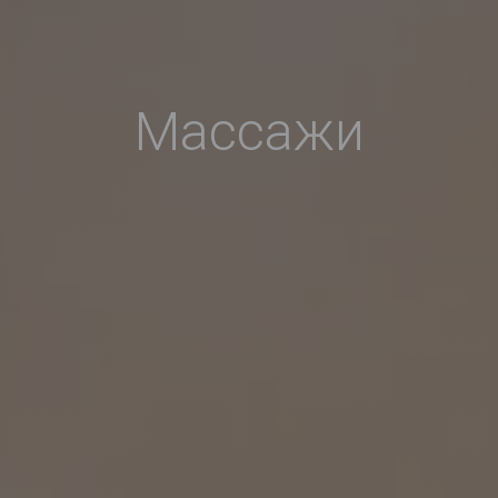
Массажи