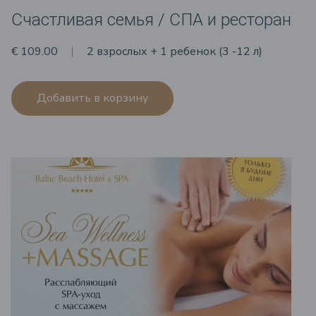
Счастливая семья / СПА и ресторан
€ 109.00
2 взрослых + 1 ребенок (3 -12 л)
Добавить в корзину