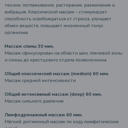
техник: поглаживание, растирание, разминание и
вибрация. Классический массаж – стимулирует
способность освобождаться от стресса, улучшает
обмен веществ, повышает жизненный тонус
организма.
Массаж спины 30 мин.
Массаж сфокусирован на области шеи, плечевой зоны
и спины до крестцового отдела позвоночника
Общий классический массаж (medium) 60 мин.
Массаж средней интенсивности
Общий интенсивный массаж (deep) 60 мин.
Массаж сильного давления
Лимфодренажный массаж 60 мин.
Мягкий, ритмичный массаж по ходу лимфатических