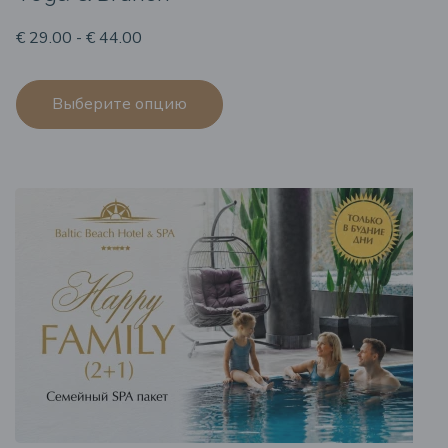
€ 29.00 - € 44.00
Выберите опцию