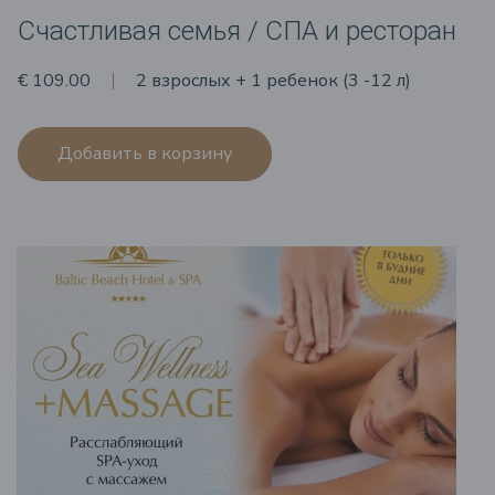
Счастливая семья / СПА и ресторан
€ 109.00
2 взрослых + 1 ребенок (3 -12 л)
Добавить в корзину