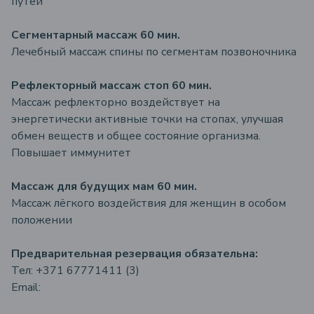
путей
Сегментарный массаж 60 мин.
Лечебный массаж спины по сегментам позвоночника
Рефлекторный массаж стоп 60 мин.
Массаж рефлекторно воздействует на
энергетически активные точки на стопах, улучшая
обмен веществ и общее состояние организма.
Повышает иммунитет
Массаж для будущих мам 60 мин.
Массаж лёгкого воздействия для женщин в особом
положении
Предварительная резервация
обязательна:
Тел: +371 67771411 (3)
Email: