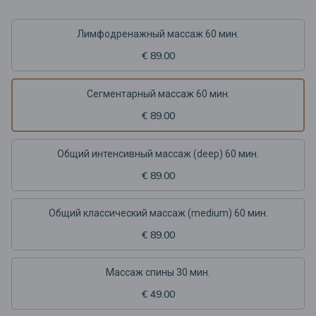
Лимфодренажный массаж 60 мин.
€ 89.00
Сегментарный массаж 60 мин.
€ 89.00
Общий интенсивный массаж (deep) 60 мин.
€ 89.00
Общий классический массаж (medium) 60 мин.
€ 89.00
Массаж спины 30 мин.
€ 49.00