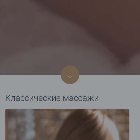
Классические массажи