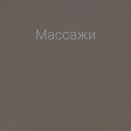
Массажи