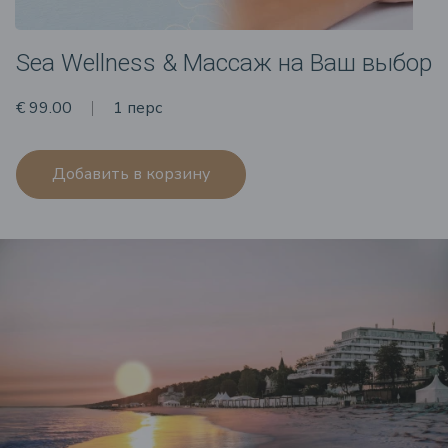
Sea Wellness & Массаж на Ваш выбор
€ 99.00
1 перс
Добавить в корзину