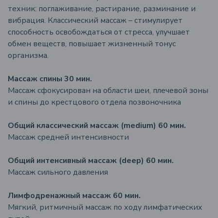
техник: поглаживание, растирание, разминание и
вибрация. Классический массаж – стимулирует
способность освобождаться от стресса, улучшает
обмен веществ, повышает жизненный тонус
организма.
Массаж спины 30 мин.
Массаж сфокусирован на области шеи, плечевой зоны
и спины до крестцового отдела позвоночника
Общий классический массаж (medium) 60 мин.
Массаж средней интенсивности
Общий интенсивный массаж (deep) 60 мин.
Массаж сильного давления
Лимфодренажный массаж 60 мин.
Мягкий, ритмичный массаж по ходу лимфатических