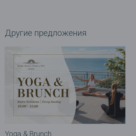
Другие предложения
Yoga & Brunch