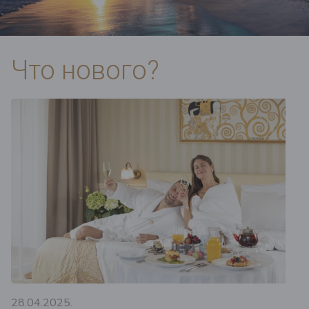
Что нового?
28.04.2025.