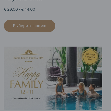
€ 29.00 - € 44.00
Выберите опцию