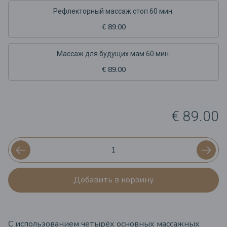
Рефлекторный массаж стоп 60 мин.
€ 89.00
Массаж для будущих мам 60 мин.
€ 89.00
€ 89.00
Добавить в корзину
С использованием четырёх основных массажных