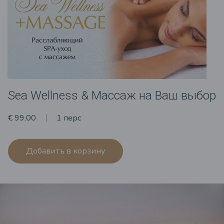
Sea Wellness & Массаж на Ваш выбор
€ 99.00
1 перс
Добавить в корзину