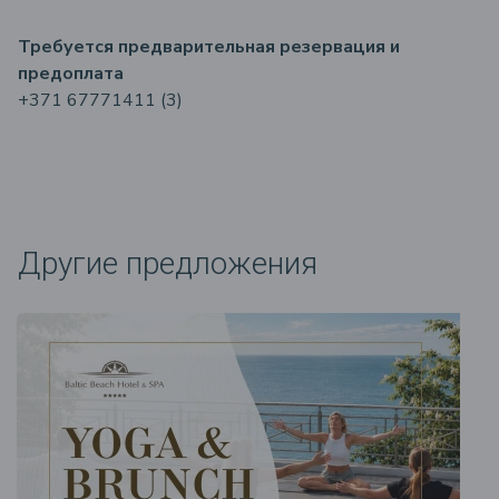
Требуется предварительная резервация и
предоплата
+371 67771411 (3)
Другие предложения