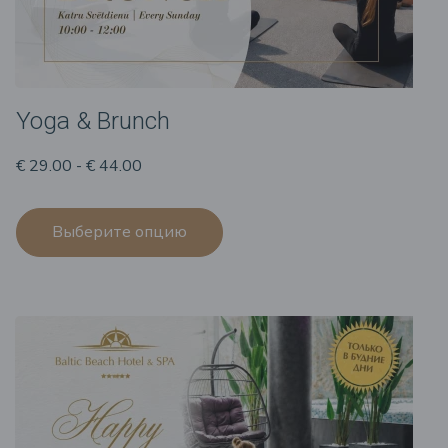
Yoga & Brunch
€ 29.00 - € 44.00
Выберите опцию