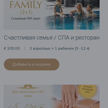
Счастливая семья / СПА и ресторан
€ 109.00
2 взрослых + 1 ребенок (3 -12 л)
Добавить в корзину