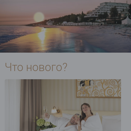
Что нового?