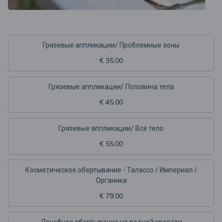
Грязевые аппликации/ Проблемные зоны
€ 35.00
Грязевые аппликации/ Половина тела
€ 45.00
Грязевые аппликации/ Всё тело
€ 55.00
Косметическое обертывание - Талассо / Империал /
Органика
€ 79.00
Лечебное обертывание на водной кровати