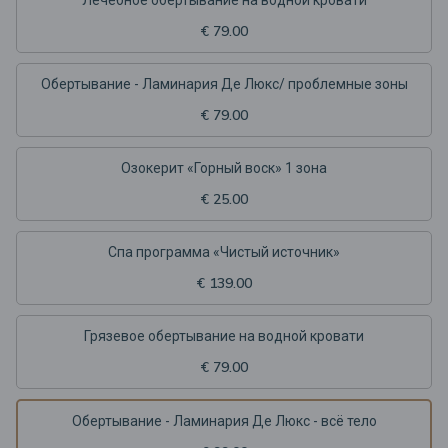
€ 79.00
Обертывание - Ламинария Де Люкс/ проблемные зоны
€ 79.00
Озокерит «Горный воск» 1 зона
€ 25.00
Спа программа «Чистый источник»
€ 139.00
Грязевое обертывание на водной кровати
€ 79.00
Обертывание - Ламинария Де Люкс - всё тело