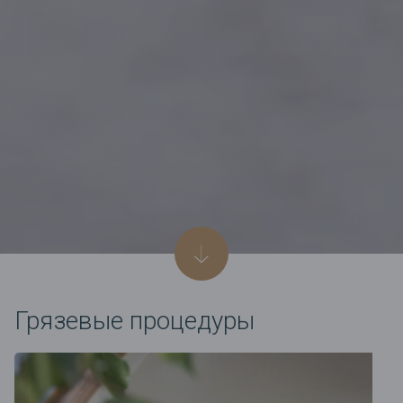
Грязевые процедуры