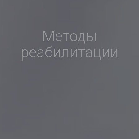
Методы
реабилитации