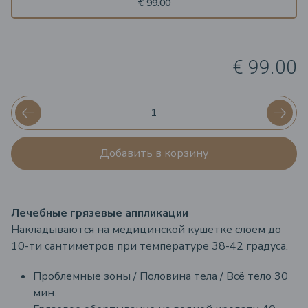
€ 99.00
€ 99.00
Добавить в корзину
Лечебные грязевые аппликации
Накладываются на медицинской кушетке слоем до
10-ти сантиметров при температуре 38-42 градуса.
Проблемные зоны / Половина тела / Всё тело 30
мин.