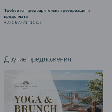
Требуется предварительная резервация и
предоплата
+371 67771411 (3)
Другие предложения