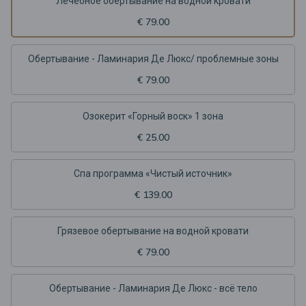
Лечебное обертывание на водной кровати
€ 79.00
Обертывание - Ламинария Де Люкс/ проблемные зоны
€ 79.00
Озокерит «Горный воск» 1 зона
€ 25.00
Спа программа «Чистый источник»
€ 139.00
Грязевое обертывание на водной кровати
€ 79.00
Обертывание - Ламинария Де Люкс - всё тело