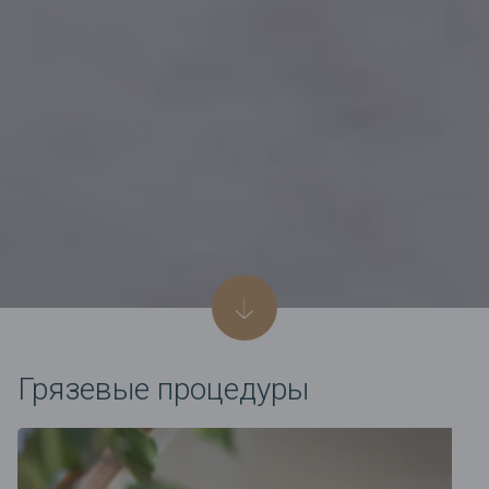
Грязевые процедуры