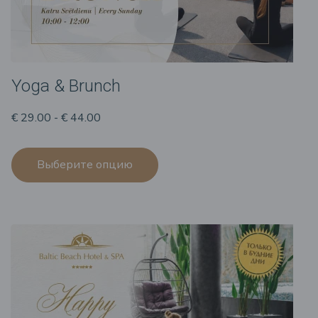
Yoga & Brunch
€ 29.00 - € 44.00
Выберите опцию