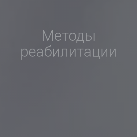
Методы
реабилитации