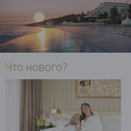
Что нового?