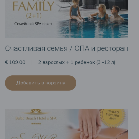
Счастливая семья / СПА и ресторан
€ 109.00
2 взрослых + 1 ребенок (3 -12 л)
Добавить в корзину