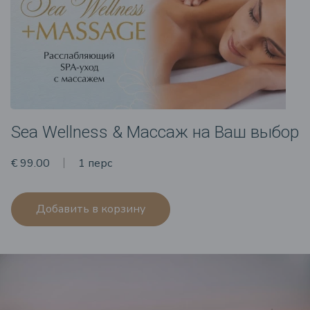
Sea Wellness & Массаж на Ваш выбор
€ 99.00
1 перс
Добавить в корзину