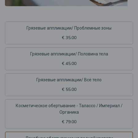
Грязевые аппликации/ Проблемные зоны
€ 35.00
Грязевые аппликации/ Половина тела
€ 45.00
Грязевые аппликации/ Всё тело
€ 55.00
Косметическое обертывание - Талассо / Империал /
Органика
€ 79.00