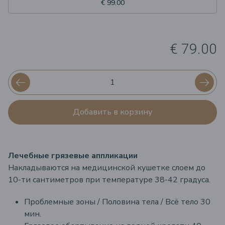
€ 99.00
€ 79.00
Добавить в корзину
Лечебные грязевые аппликации
Накладываются на медицинской кушетке слоем до
10-ти сантиметров при температуре 38-42 градуса.
Проблемные зоны / Половина тела / Всё тело 30
мин.