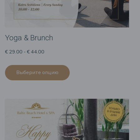
Yoga & Brunch
€ 29.00 - € 44.00
Выберите опцию