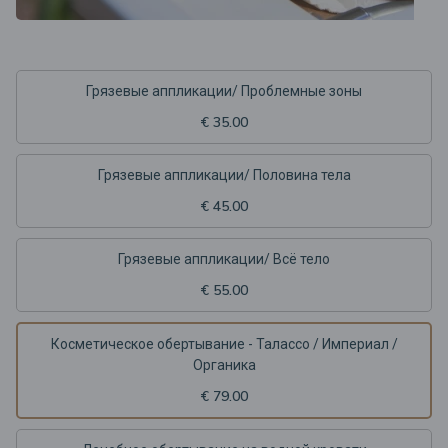
Грязевые аппликации/ Проблемные зоны
€ 35.00
Грязевые аппликации/ Половина тела
€ 45.00
Грязевые аппликации/ Всё тело
€ 55.00
Косметическое обертывание - Талассо / Империал /
Органика
€ 79.00