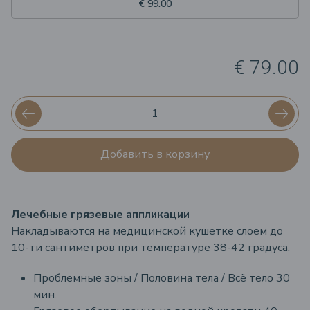
€ 99.00
€ 79.00
Добавить в корзину
Лечебные грязевые аппликации
Накладываются на медицинской кушетке слоем до
10-ти сантиметров при температуре 38-42 градуса.
Проблемные зоны / Половина тела / Всё тело 30
мин.