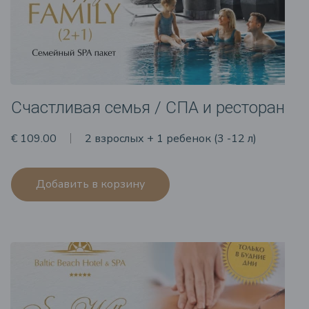
Счастливая семья / СПА и ресторан
€ 109.00
2 взрослых + 1 ребенок (3 -12 л)
Добавить в корзину