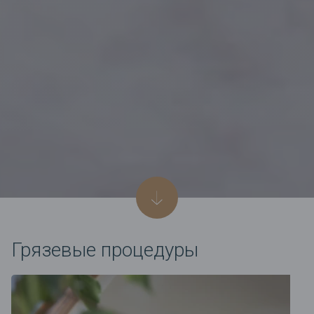
Грязевые процедуры