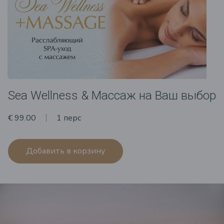
Sea Wellness & Массаж на Ваш выбор
€ 99.00
1 перс
Добавить в корзину