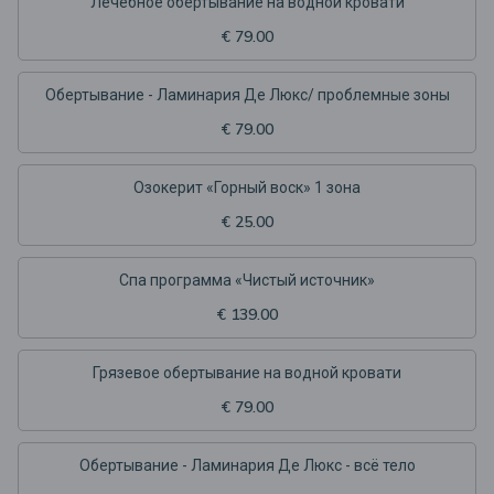
Лечебное обертывание на водной кровати
€ 79.00
Обертывание - Ламинария Де Люкс/ проблемные зоны
€ 79.00
Озокерит «Горный воск» 1 зона
€ 25.00
Спа программа «Чистый источник»
€ 139.00
Грязевое обертывание на водной кровати
€ 79.00
Обертывание - Ламинария Де Люкс - всё тело