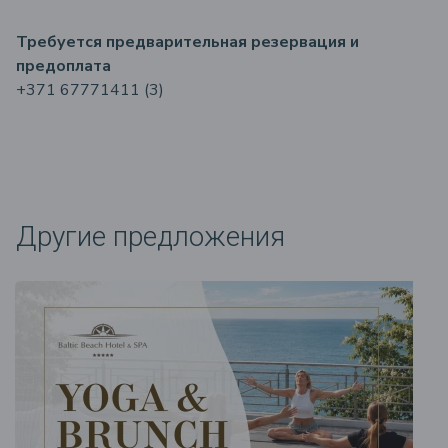
Требуется предварительная резервация и
предоплата
+371 67771411 (3)
Другие предложения