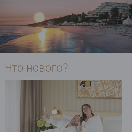
Что нового?