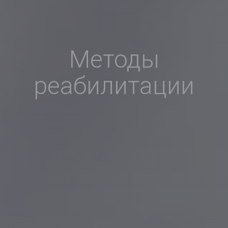
Методы
реабилитации