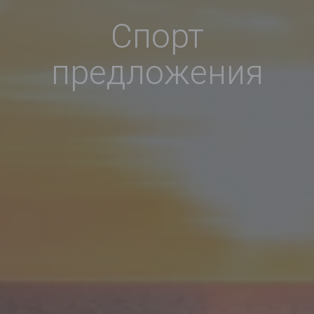
Спорт
предложения