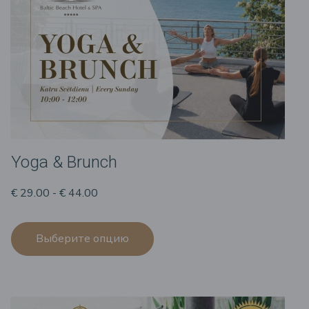
Yoga & Brunch
€ 29.00 - € 44.00
Выберите опцию