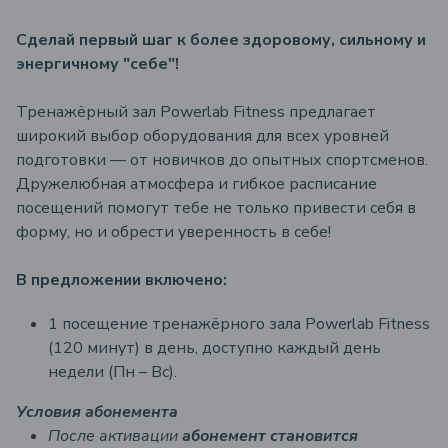
Сделай первый шаг к более здоровому, сильному и
энергичному "себе"!
Тренажёрный зал Powerlab Fitness предлагает
широкий выбор оборудования для всех уровней
подготовки — от новичков до опытных спортсменов.
Дружелюбная атмосфера и гибкое расписание
посещений помогут тебе не только привести себя в
форму, но и обрести уверенность в себе!
В предложении включено:
1 посещение тренажёрного зала Powerlab Fitness
(120 минут) в день, доступно каждый день
недели (Пн – Вс).
Условия абонементa
После активации
абонемент становится