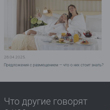
28.04.2025.
Предложения c размещением — что о них стоит знать?
Что другие говорят