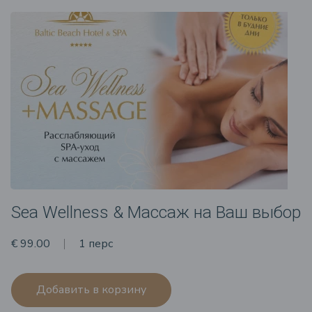
Sea Wellness & Массаж на Ваш выбор
€ 99.00
1 перс
Добавить в корзину