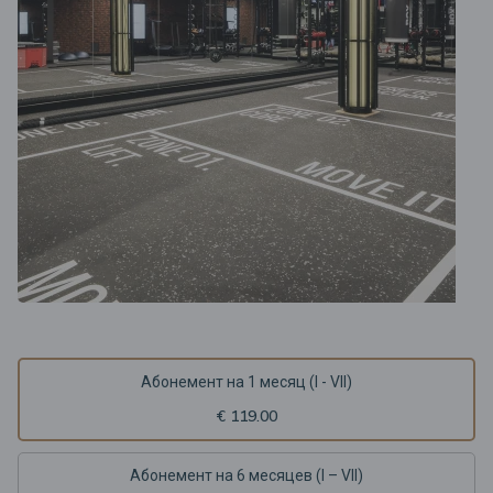
Абонемент на 1 месяц (I - VII)
€ 119.00
Абонемент на 6 месяцев (I – VII)