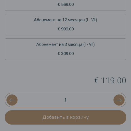
€ 569.00
Абонемент на 12 месяцев (I - VII)
€ 999.00
Абонемент на 3 месяца (I - VII)
€ 309.00
€ 119.00
Добавить в корзину