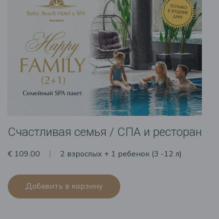
Счастливая семья / СПА и ресторан
€ 109.00
2 взрослых + 1 ребенок (3 -12 л)
Добавить в корзину