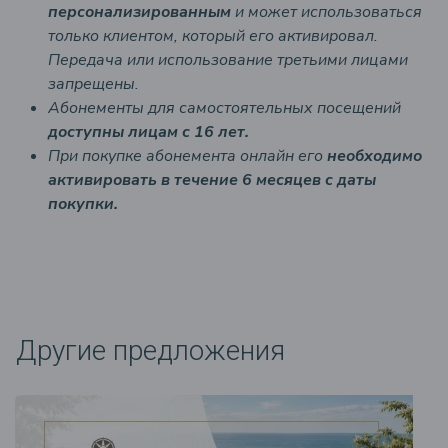
персонализированным
и может использоваться
только клиентом, который его активировал.
Передача или использование третьими лицами
запрещены.
Абонементы для самостоятельных посещений
доступны лицам с 16 лет.
При покупке абонемента онлайн его
необходимо
активировать в течение 6 месяцев с даты
покупки.
Другие предложения