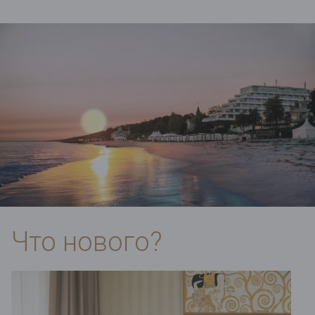
Что нового?