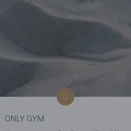
ONLY GYM