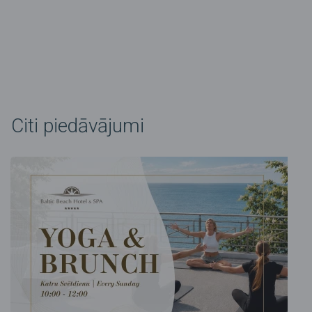
Citi piedāvājumi