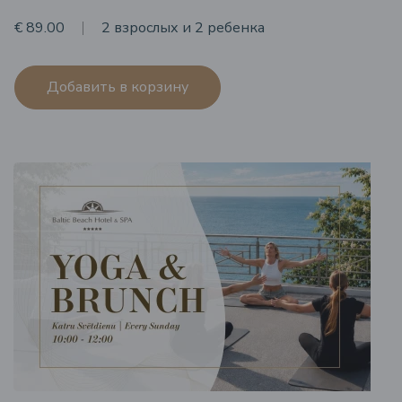
€ 89.00
2 взрослых и 2 ребенка
Добавить в корзину