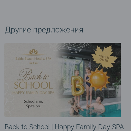
Другие предложения
Back to School | Happy Family Day SPA