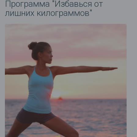
Программа "Избавься от
лишних килограммов"