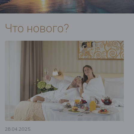
Что нового?
28.04.2025.