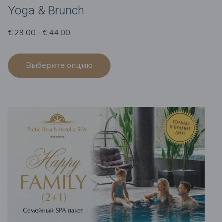
Yoga & Brunch
€ 29.00 - € 44.00
Выберите опцию