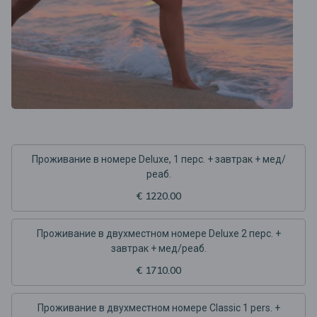
Проживание в номере Deluxe, 1 перс. + завтрак + мед/
реаб.
€ 1220.00
Проживание в двухместном номере Deluxe 2 перс. +
завтрак + мед/реаб.
€ 1710.00
Проживание в двухместном номере Classic 1 pers. +