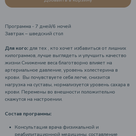
Добавить в корзину
Программa - 7 дней/6 ночей
Завтрак – шведский стол
Для кого
:
для тех , кто хочет избавиться от лишних
килограммов, лучше выглядеть и улучшить качество
жизни Снижение веса благотворно влияет на
артериальное давление, уровень холестерина в
крови. Вы почувствуете себя легче, снизится
нагрузка на суставы, нормализуется уровень сахара в
крови. Перемены во внешности положительно
скажутся на настроении.
Состав программы:
Консультация врача физикальной и
реабилитационной медицины, составление