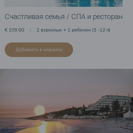
Счастливая семья / СПА и ресторан
€ 109.00
2 взрослых + 1 ребенок (3 -12 л)
Добавить в корзину