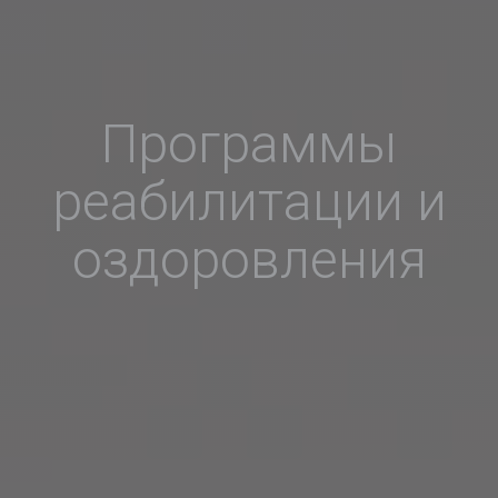
Программы
реабилитации и
оздоровления