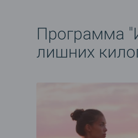
Программа "
лишних кило