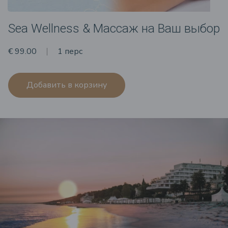
Sea Wellness & Массаж на Ваш выбор
€ 99.00
1 перс
Добавить в корзину