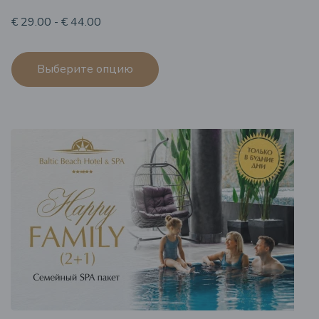
€ 29.00 - € 44.00
Выберите опцию