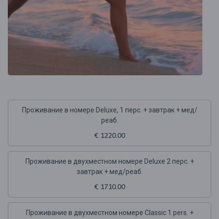
Проживание в номере Deluxe, 1 перс. + завтрак + мед/
реаб.
€ 1220.00
Проживание в двухместном номере Deluxe 2 перс. +
завтрак + мед/реаб.
€ 1710.00
Проживание в двухместном номере Classic 1 pers. +