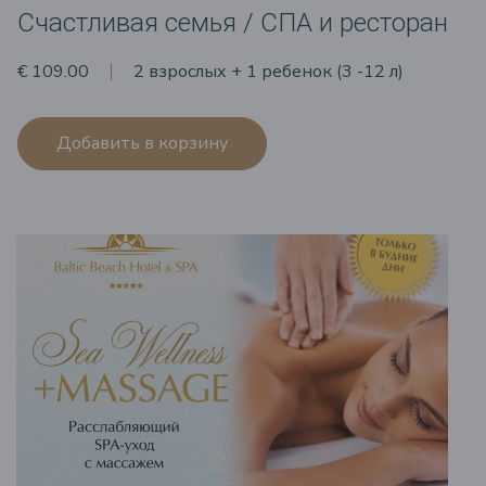
Счастливая семья / СПА и ресторан
€ 109.00
2 взрослых + 1 ребенок (3 -12 л)
Добавить в корзину