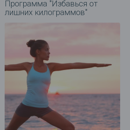
Программа "Избавься от
лишних килограммов"