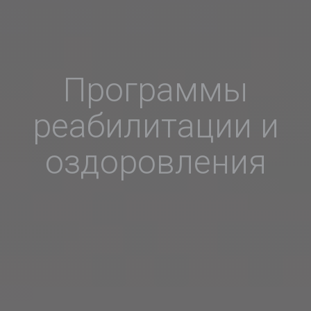
Программы
реабилитации и
оздоровления