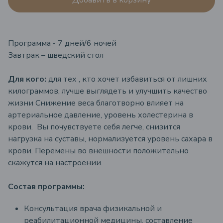
Добавить в корзину
Программa - 7 дней/6 ночей
Завтрак – шведский стол
Для кого
:
для тех , кто хочет избавиться от лишних
килограммов, лучше выглядеть и улучшить качество
жизни Снижение веса благотворно влияет на
артериальное давление, уровень холестерина в
крови. Вы почувствуете себя легче, снизится
нагрузка на суставы, нормализуется уровень сахара в
крови. Перемены во внешности положительно
скажутся на настроении.
Состав программы:
Консультация врача физикальной и
реабилитационной медицины, составление