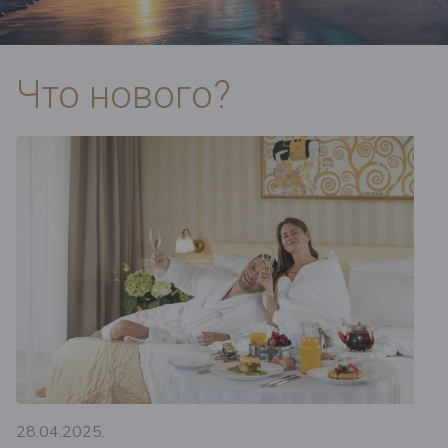
Что нового?
28.04.2025.