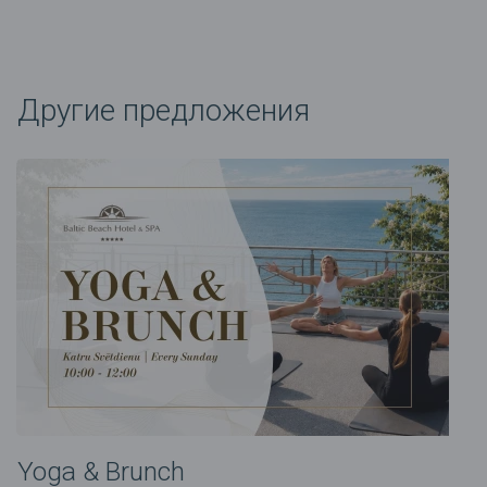
Другие предложения
Yoga & Brunch