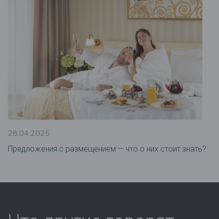
28.04.2025.
Предложения c размещением — что о них стоит знать?