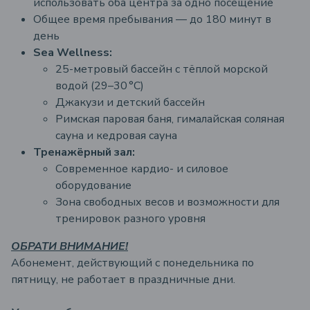
использовать оба центра за одно посещение
Общее время пребывания — до 180 минут в
день
Sea Wellness:
25-метровый бассейн с тёплой морской
водой (29–30 °C)
Джакузи и детский бассейн
Римская паровая баня, гималайская соляная
сауна и кедровая сауна
Тренажёрный зал:
Современное кардио- и силовое
оборудование
Зона свободных весов и возможности для
тренировок разного уровня
ОБРАТИ ВНИМАНИЕ!
Абонемент, действующий с понедельника по
пятницу, не работает в праздничные дни.