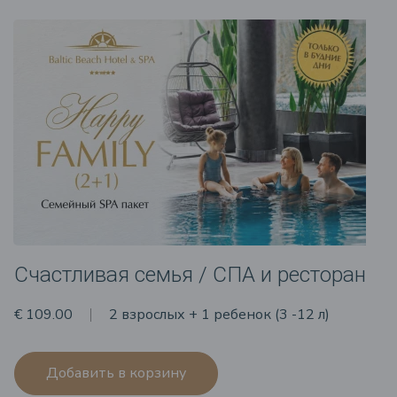
Счастливая семья / СПА и ресторан
€ 109.00
2 взрослых + 1 ребенок (3 -12 л)
Добавить в корзину