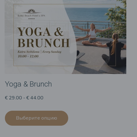
Yoga & Brunch
€ 29.00 - € 44.00
Выберите опцию