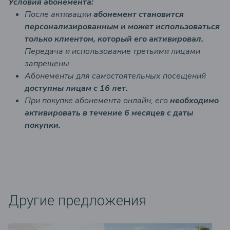
Условия абонемента:
После активации
абонемент становится
персонализированным и может использоваться
только клиентом, который его активировал.
Передача и использование третьими лицами
запрещены.
Абонементы для самостоятельных посещений
доступны лицам с 16 лет.
При покупке абонемента онлайн, его
необходимо
активировать в течение 6 месяцев с даты
покупки.
Другие предложения