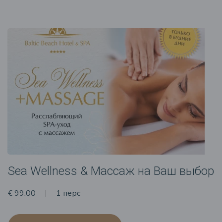
Sea Wellness & Массаж на Ваш выбор
€ 99.00
1 перс