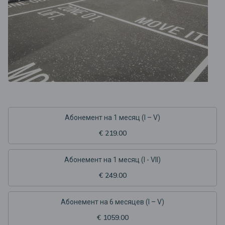
Абонемент на 1 месяц (I – V)
€ 219.00
Абонемент на 1 месяц (I - VII)
€ 249.00
Aбонемент на 6 месяцев (I – V)
€ 1059.00