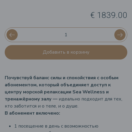
€ 1839.00
Добавить в корзину
Почувствуй баланс силы и спокойствия с особым
абонементом, который объединяет доступ к
центру морской релаксации Sea Wellness и
тренажёрному залу —
идеально подходит для тех,
кто заботится и о теле, и о душе.
В абонемент включено:
1 посещение в день с возможностью