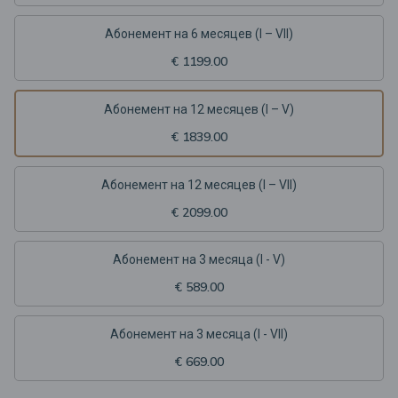
Aбонемент на 6 месяцев (I – VII)
€ 1199.00
Aбонемент на 12 месяцев (I – V)
€ 1839.00
Aбонемент на 12 месяцев (I – VII)
€ 2099.00
Абонемент на 3 месяца (I - V)
€ 589.00
Абонемент на 3 месяца (I - VII)
€ 669.00