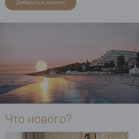
Добавить в корзину
Что нового?