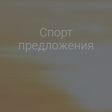
Спорт
предложения