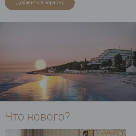
Добавить в корзину
Что нового?