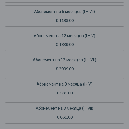
Aбонемент на 6 месяцев (I – VII)
€ 1199.00
Aбонемент на 12 месяцев (I – V)
€ 1839.00
Aбонемент на 12 месяцев (I – VII)
€ 2099.00
Абонемент на 3 месяца (I - V)
€ 589.00
Абонемент на 3 месяца (I - VII)
€ 669.00