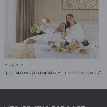
28.04.2025.
Предложения c размещением — что о них стоит знать?