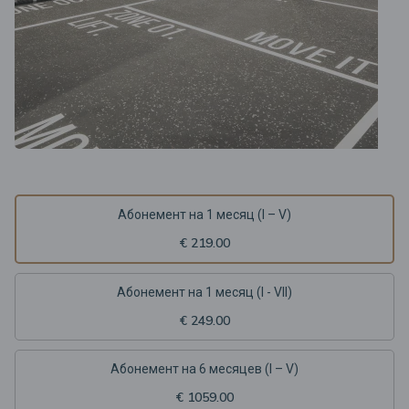
Абонемент на 1 месяц (I – V)
€ 219.00
Абонемент на 1 месяц (I - VII)
€ 249.00
Aбонемент на 6 месяцев (I – V)
€ 1059.00