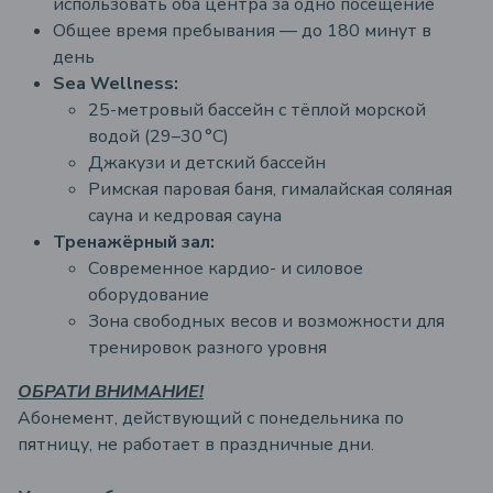
использовать оба центра за одно посещение
Общее время пребывания — до 180 минут в
день
Sea Wellness:
25-метровый бассейн с тёплой морской
водой (29–30 °C)
Джакузи и детский бассейн
Римская паровая баня, гималайская соляная
сауна и кедровая сауна
Тренажёрный зал:
Современное кардио- и силовое
оборудование
Зона свободных весов и возможности для
тренировок разного уровня
ОБРАТИ ВНИМАНИЕ!
Абонемент, действующий с понедельника по
пятницу, не работает в праздничные дни.