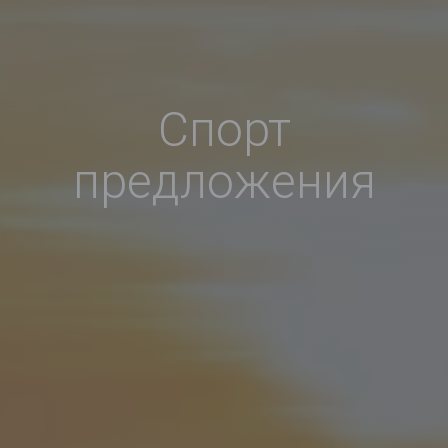
Спорт
предложения