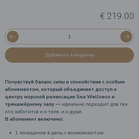
€ 219.00
Добавить в корзину
Почувствуй баланс силы и спокойствия с особым
абонементом, который объединяет доступ к
центру морской релаксации Sea Wellness и
тренажёрному залу —
идеально подходит для тех,
кто заботится и о теле, и о душе.
В абонемент включено:
1 посещение в день с возможностью