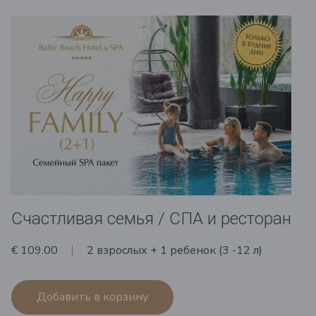
Счастливая семья / СПА и ресторан
€ 109.00
2 взрослых + 1 ребенок (3 -12 л)
Добавить в корзину