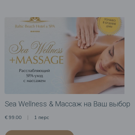
Sea Wellness & Массаж на Ваш выбор
€ 99.00
1 перс