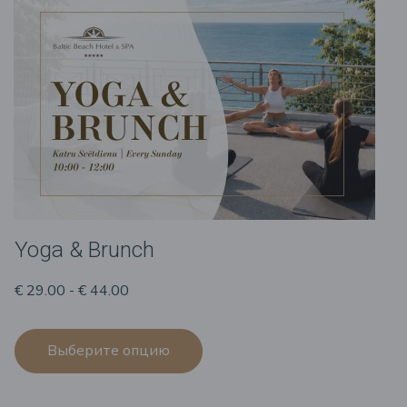
Yoga & Brunch
€ 29.00 - € 44.00
Выберите опцию