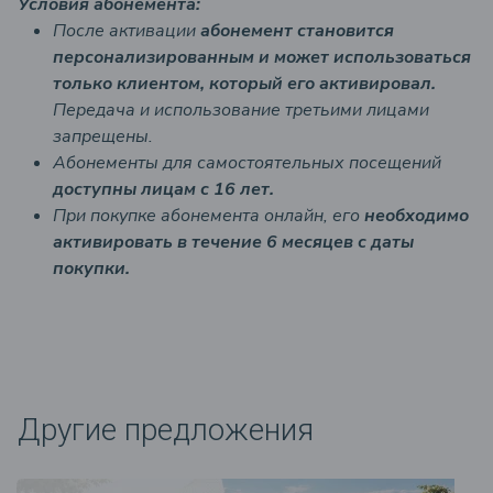
Условия абонемента:
После активации
абонемент становится
персонализированным и может использоваться
только клиентом, который его активировал.
Передача и использование третьими лицами
запрещены.
Абонементы для самостоятельных посещений
доступны лицам с 16 лет.
При покупке абонемента онлайн, его
необходимо
активировать в течение 6 месяцев с даты
покупки.
Другие предложения