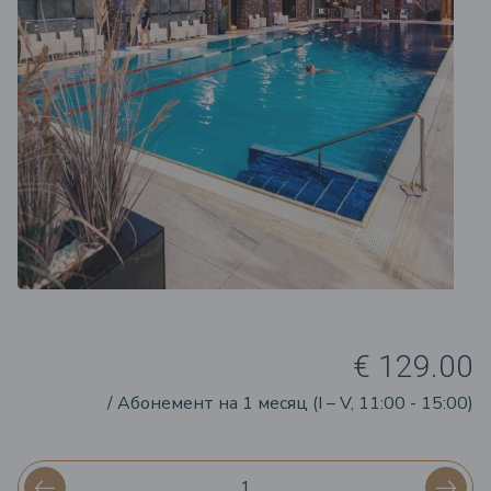
€ 129.00
/ Aбонемент на 1 месяц (I – V, 11:00 - 15:00)