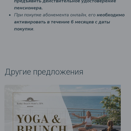
предъявить действительное удостоверение
пенсионера.
При покупке абонемента онлайн, его
необходимо
активировать в течение 6 месяцев с даты
покупки
.
Другие предложения