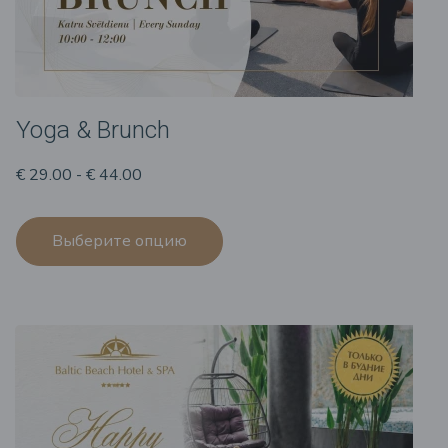
Yoga & Brunch
€ 29.00 - € 44.00
Выберите опцию