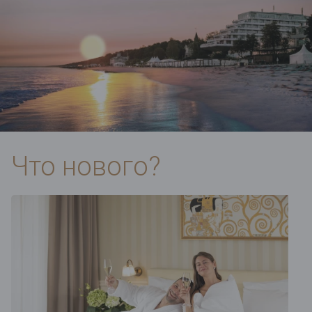
Что нового?