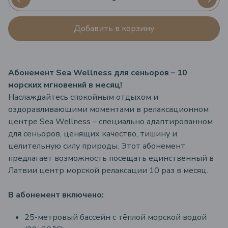
Добавить в корзину
Абонемент Sea Wellness для сеньоров – 10
морских мгновений в месяц!
Наслаждайтесь спокойным отдыхом и
оздоравливающими моментами в релаксационном
центре Sea Wellness – специально адаптированном
для сеньоров, ценящих качество, тишину и
целительную силу природы. Этот абонемент
предлагает возможность посещать единственный в
Латвии центр морской релаксации 10 раз в месяц.
В абонемент включено:
25-метровый бассейн с тёплой морской водой