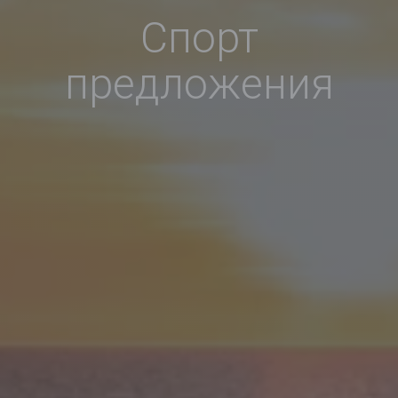
Спорт
предложения