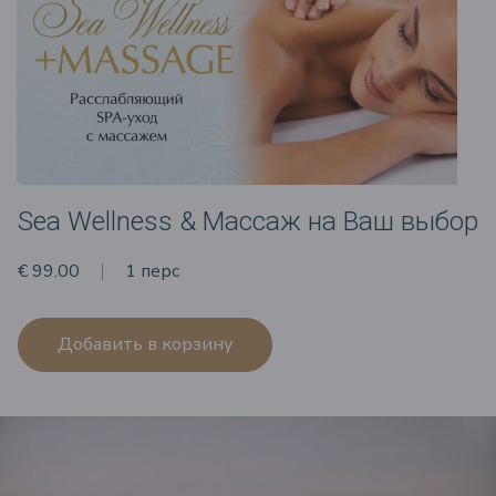
Sea Wellness & Массаж на Ваш выбор
€ 99.00
1 перс
Добавить в корзину