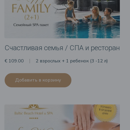
Счастливая семья / СПА и ресторан
€ 109.00
2 взрослых + 1 ребенок (3 -12 л)
Добавить в корзину