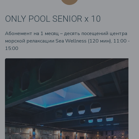
ONLY POOL SENIOR x 10
Абонемент на 1 месяц – десять посещений центра
морской релаксации Sea Wellness (120 мин), 11:00 -
15:00