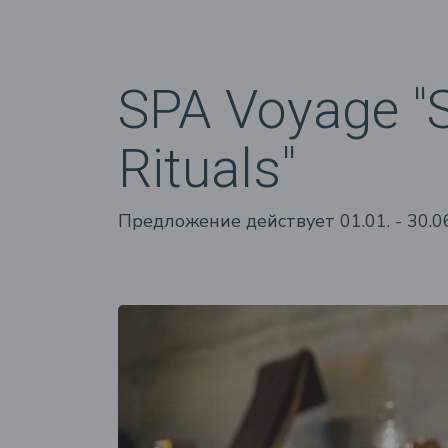
SPA Voyage "
Rituals"
Предложение действует 01.01. - 30.06. 