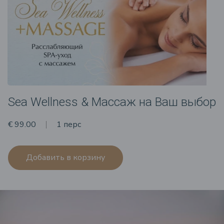
Sea Wellness & Массаж на Ваш выбор
€ 99.00
1 перс
Добавить в корзину