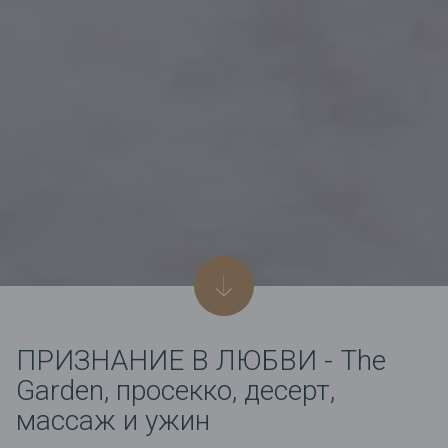
ПРИЗНАНИЕ В ЛЮБВИ - The
Garden, просекко, десерт,
массаж и ужин