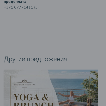
предоплата
+371 67771411 (3)
Другие предложения