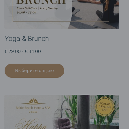
Yoga & Brunch
€ 29.00 - € 44.00
Выберите опцию