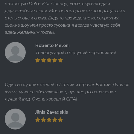
настоящую Dolce Vita. Солнце, море, вкусная еда и
дружелюбные люди. Мне очень нравится возвращаться в
отель снова и снова. Будь то проведение мероприятия,
съемка шоу или просто тусовка, я всегда чувствую себя
здесь желанным гостем.
Roberto Meloni
Телеведущий и ведущий мероприятий
Один из лучших отелей в Латвии и странах Балтии! Лучшая
кухня, лучшее обслуживание, лучшее расположение,
лучший вид. Очень хороший СПА!
Jānis Zavadskis