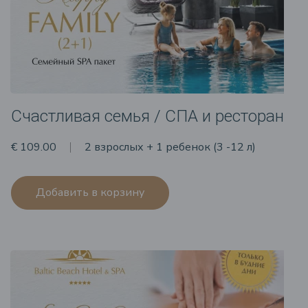
Счастливая семья / СПА и ресторан
€ 109.00
2 взрослых + 1 ребенок (3 -12 л)
Добавить в корзину