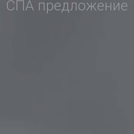
СПА предложение