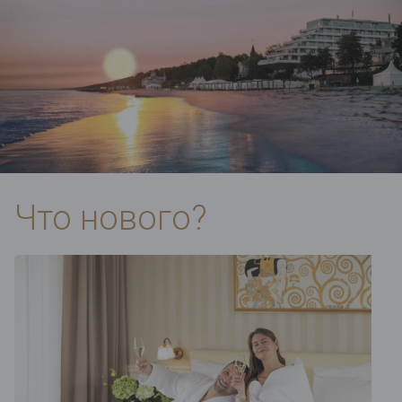
Что нового?