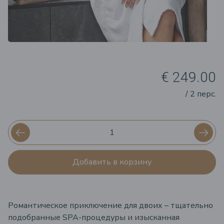
€ 249.00
/ 2 перс.
Добавить в корзину
Романтическое приключение для двоих – тщательно
подобранные SPA-процедуры и изысканная