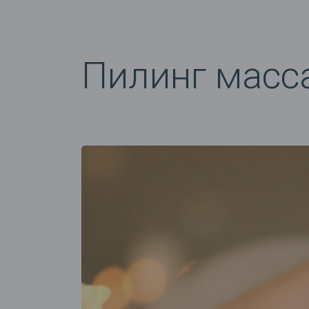
Пилинг масс