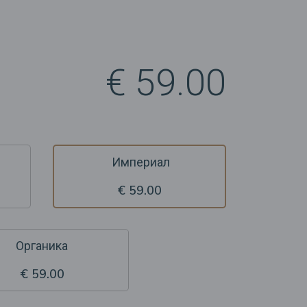
€ 59.00
Империал
€ 59.00
Органика
€ 59.00