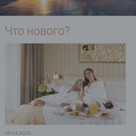
Что нового?
28.04.2025.