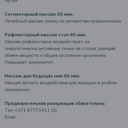
путей
Сегментарный массаж 60 мин.
Лечебный массаж спины по сегментам позвоночника
Рефлекторный массаж стоп 60 мин.
Массаж рефлекторно воздействует на
энергетически активные точки на стопах, улучшая
обмен веществ и общее состояние организма.
Повышает иммунитет
Массаж для будущих мам 60 мин.
Массаж лёгкого воздействия для женщин в особом
положении
Предварительная резервация
обязательна:
Тел: +371 67771411 (3)
Email: