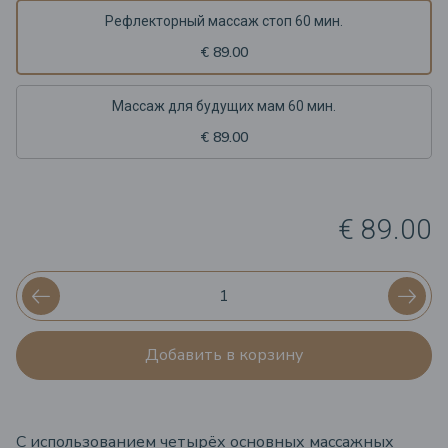
Рефлекторный массаж стоп 60 мин.
€ 89.00
Массаж для будущих мам 60 мин.
€ 89.00
€ 89.00
Добавить в корзину
С использованием четырёх основных массажных