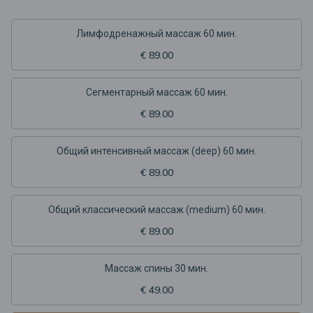
Лимфодренажный массаж 60 мин.
€ 89.00
Сегментарный массаж 60 мин.
€ 89.00
Общий интенсивный массаж (deep) 60 мин.
€ 89.00
Общий классический массаж (medium) 60 мин.
€ 89.00
Массаж спины 30 мин.
€ 49.00