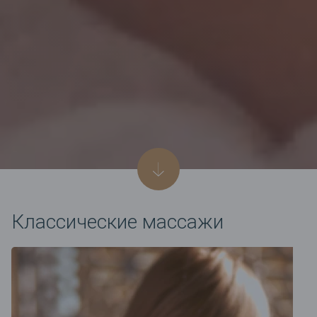
Классические массажи