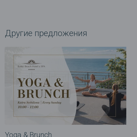
Другие предложения
Yoga & Brunch