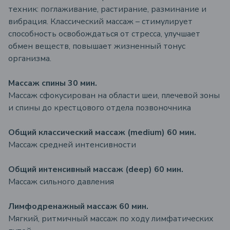
техник: поглаживание, растирание, разминание и
вибрация. Классический массаж – стимулирует
способность освобождаться от стресса, улучшает
обмен веществ, повышает жизненный тонус
организма.
Массаж спины 30 мин.
Массаж сфокусирован на области шеи, плечевой зоны
и спины до крестцового отдела позвоночника
Общий классический массаж (medium) 60 мин.
Массаж средней интенсивности
Общий интенсивный массаж (deep) 60 мин.
Массаж сильного давления
Лимфодренажный массаж 60 мин.
Мягкий, ритмичный массаж по ходу лимфатических