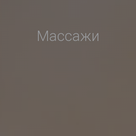
Массажи