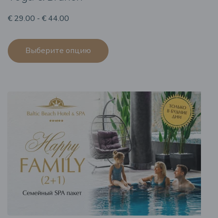
€ 29.00 - € 44.00
Выберите опцию