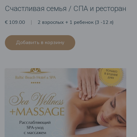
Счастливая семья / СПА и ресторан
€ 109.00
2 взрослых + 1 ребенок (3 -12 л)
Добавить в корзину