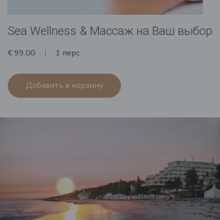
Sea Wellness & Массаж на Ваш выбор
€ 99.00
1 перс
Добавить в корзину