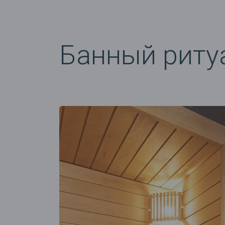
Банный риту