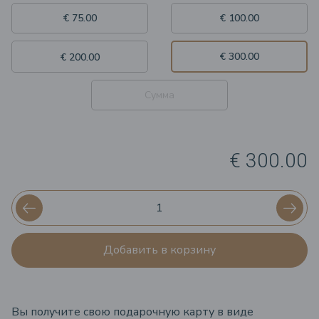
€ 75.00
€ 100.00
€ 300.00
€ 200.00
€ 300.00
Добавить в корзину
Вы получите свою подарочную карту в виде