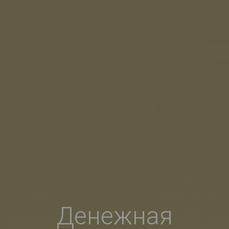
Денежная