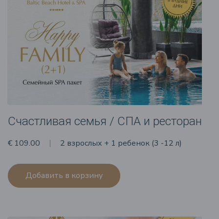
Счастливая семья / СПА и ресторан
€ 109.00
2 взрослых + 1 ребенок (3 -12 л)
Добавить в корзину