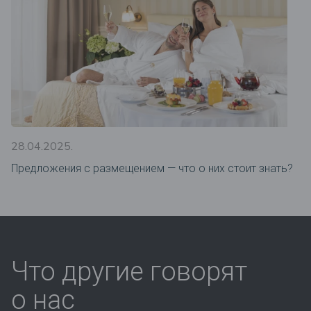
28.04.2025.
Предложения c размещением — что о них стоит знать?
Что другие говорят
о нас