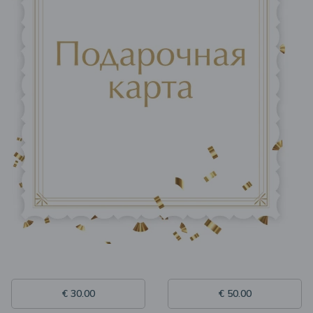
€ 30.00
€ 50.00