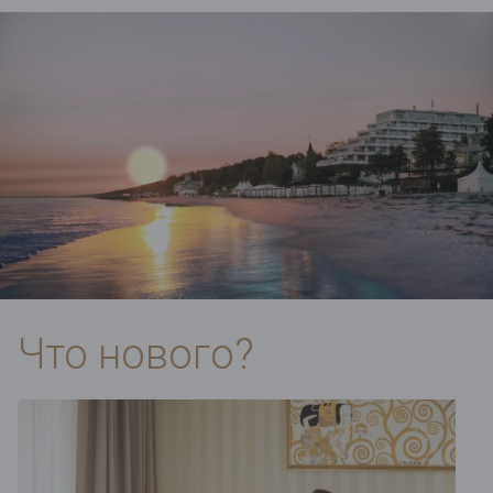
Что нового?