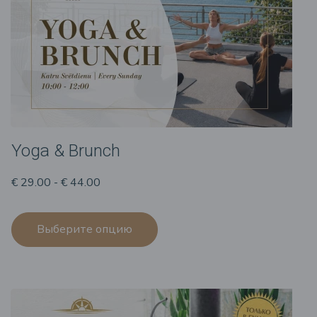
Yoga & Brunch
€ 29.00 - € 44.00
Выберите опцию