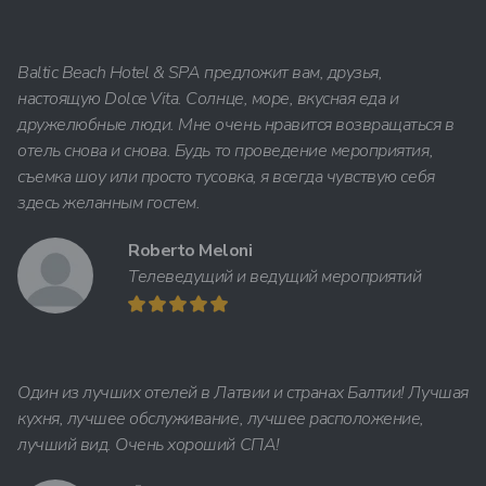
Baltic Beach Hotel & SPA предложит вам, друзья,
настоящую Dolce Vita. Солнце, море, вкусная еда и
дружелюбные люди. Мне очень нравится возвращаться в
отель снова и снова. Будь то проведение мероприятия,
съемка шоу или просто тусовка, я всегда чувствую себя
здесь желанным гостем.
Roberto Meloni
Телеведущий и ведущий мероприятий
Один из лучших отелей в Латвии и странах Балтии! Лучшая
кухня, лучшее обслуживание, лучшее расположение,
лучший вид. Очень хороший СПА!