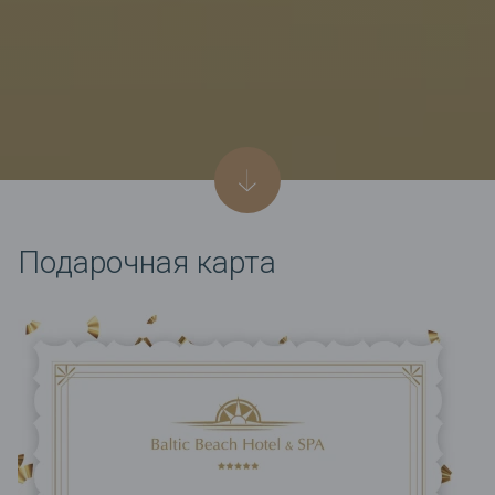
Подарочная карта