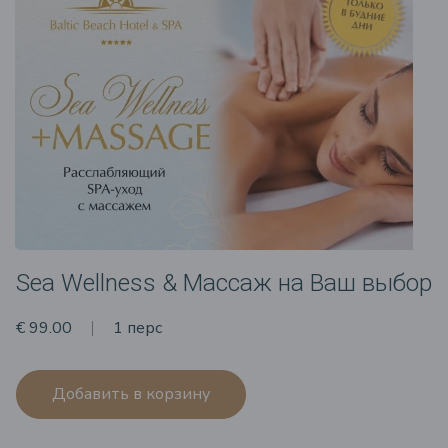
Sea Wellness & Массаж на Ваш выбор
€ 99.00
1 перс
Добавить в корзину