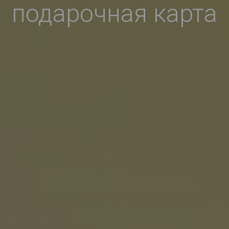
подарочная карта