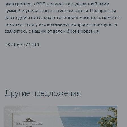
электронного PDF-документа с указанной вами
суммой и уникальным номером карты. Подарочная
карта действительна в течение 6 месяцев с момента
покупки. Если у вас возникнут вопросы, пожалуйста,
свяжитесь с нашим отделом бронирования.
+371 67771411
Другие предложения