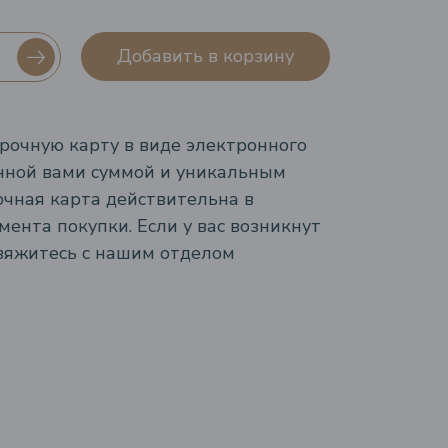
Добавить в корзину
рочную карту в виде электронного
нной вами суммой и уникальным
чная карта действительна в
мента покупки. Если у вас возникнут
свяжитесь с нашим отделом