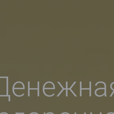
Денежна