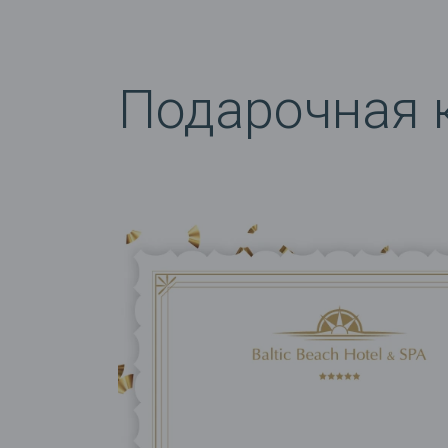
Подарочная 