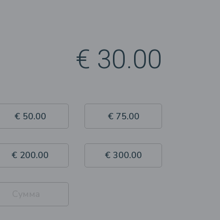
€ 30.00
€ 50.00
€ 75.00
€ 200.00
€ 300.00