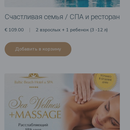
Счастливая семья / СПА и ресторан
€ 109.00
2 взрослых + 1 ребенок (3 -12 л)
Добавить в корзину