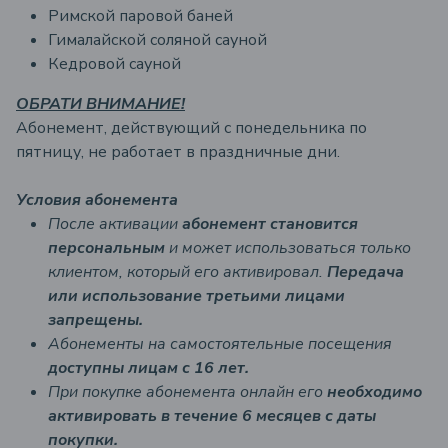
Римской паровой баней
Гималайской соляной сауной
Кедровой сауной
ОБРАТИ ВНИМАНИЕ!
Абонемент, действующий с понедельника по
пятницу, не работает в праздничные дни.
Условия абонемента
После активации
абонемент становится
персональным
и может использоваться только
клиентом, который его активировал.
Передача
или использование третьими лицами
запрещены.
Абонементы на самостоятельные посещения
доступны лицам с 16 лет.
При покупке абонемента онлайн его
необходимо
активировать в течение 6 месяцев с даты
покупки.