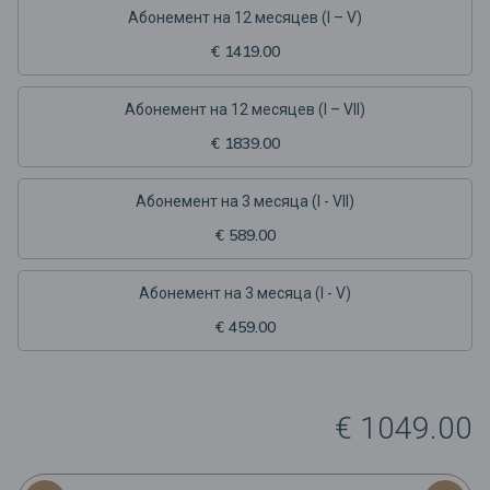
Aбонемент на 12 месяцев (I – V)
€ 1419.00
Aбонемент на 12 месяцев (I – VII)
€ 1839.00
Абонемент на 3 месяца (I - VII)
€ 589.00
Абонемент на 3 месяца (I - V)
€ 459.00
€ 1049.00