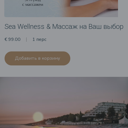
Sea Wellness & Массаж на Ваш выбор
€ 99.00
1 перс
Добавить в корзину