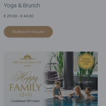
Yoga & Brunch
€ 29.00 - € 44.00
Выберите опцию