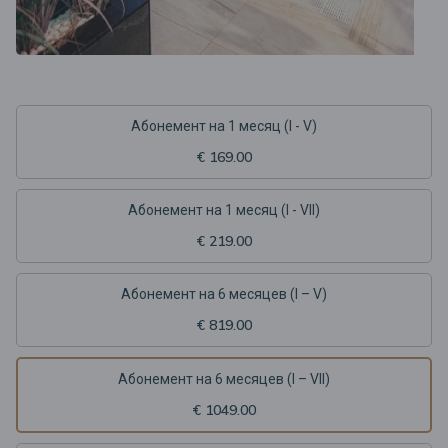
Абонемент на 1 месяц (I - V)
€ 169.00
Абонемент на 1 месяц (I - VII)
€ 219.00
Aбонемент на 6 месяцев (I – V)
€ 819.00
Aбонемент на 6 месяцев (I – VII)
€ 1049.00