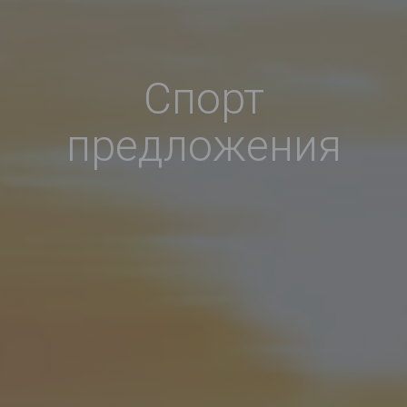
Спорт
предложения