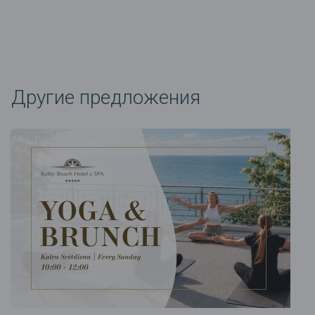
Другие предложения