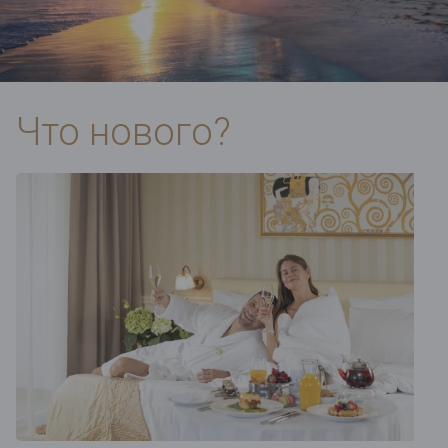
Что нового?