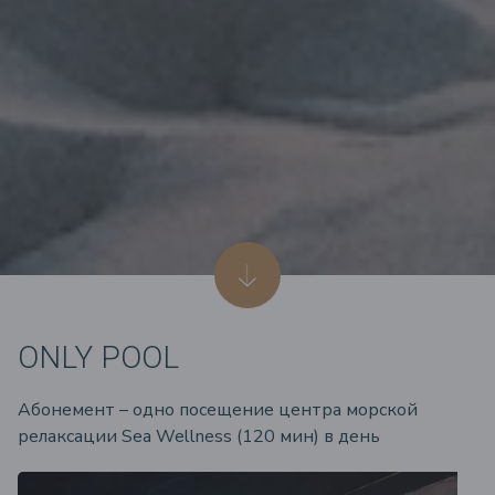
ONLY POOL
Абонемент – одно посещение центра морской
релаксации Sea Wellness (120 мин) в день