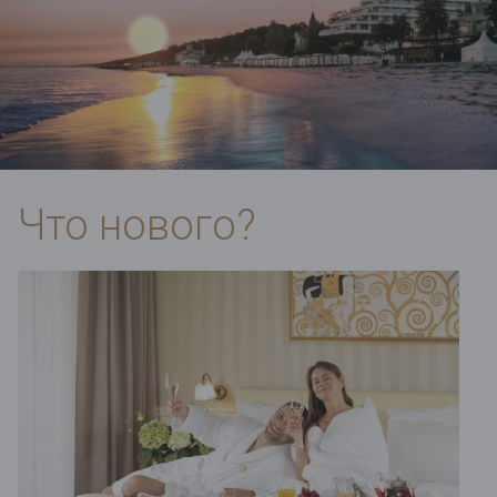
Что нового?