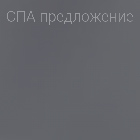
СПА предложение