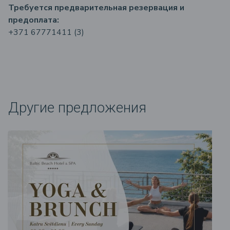
Требуется предварительная резервация и
предоплатa:
+371 67771411
(3)
Другие предложения