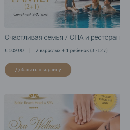
Счастливая семья / СПА и ресторан
€ 109.00
2 взрослых + 1 ребенок (3 -12 л)
Добавить в корзину