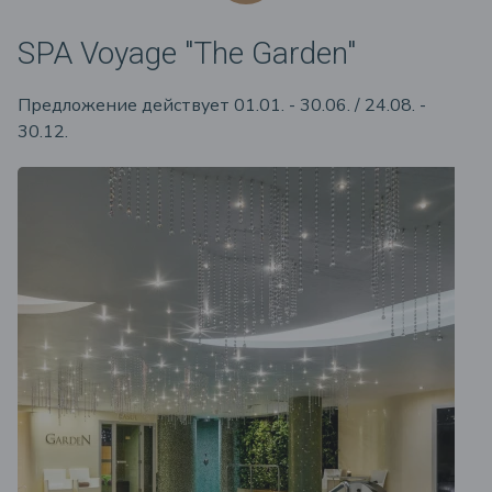
SPA Voyage "The Garden"
Предложение действует 01.01. - 30.06. / 24.08. -
30.12.