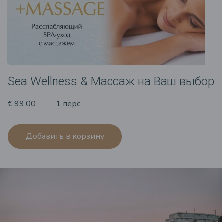
Sea Wellness & Массаж на Ваш выбор
€ 99.00
1 перс
Добавить в корзину