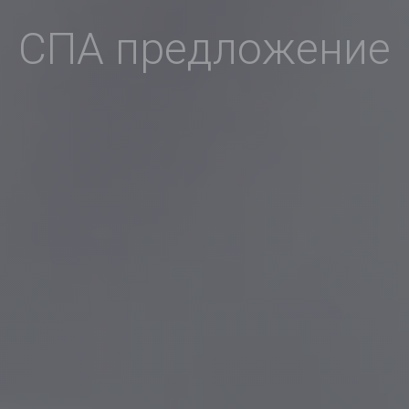
СПА предложение