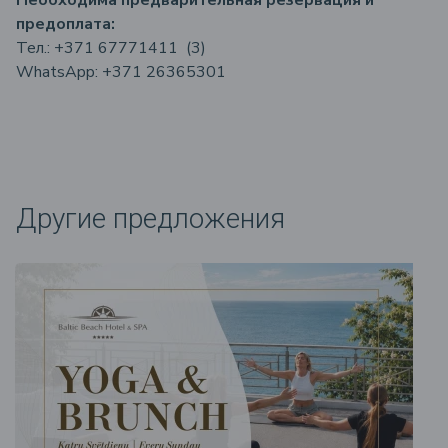
Необходима предварительная резервация и
предоплата:
Тел.:
+371 67771411
(3)
WhatsApp:
+371 26365301
Другие предложения