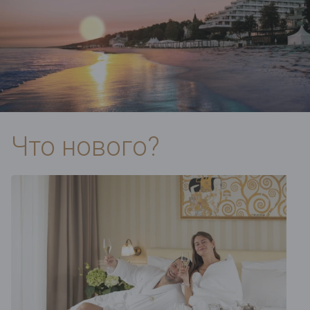
Что нового?