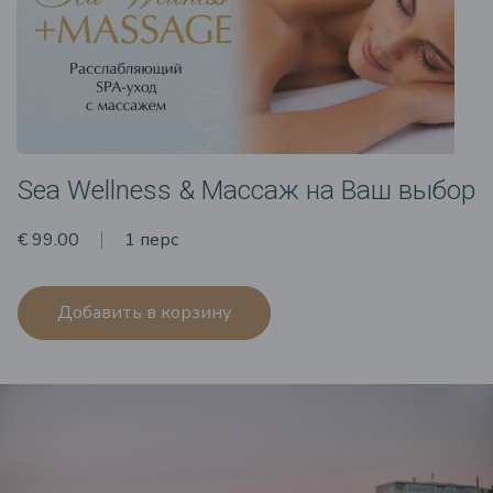
Sea Wellness & Массаж на Ваш выбор
€ 99.00
1 перс
Добавить в корзину