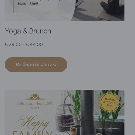
Yoga & Brunch
€ 29.00 - € 44.00
Выберите опцию