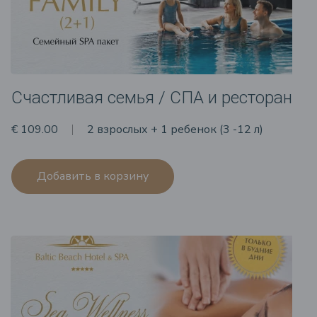
Счастливая семья / СПА и ресторан
€ 109.00
2 взрослых + 1 ребенок (3 -12 л)
Добавить в корзину