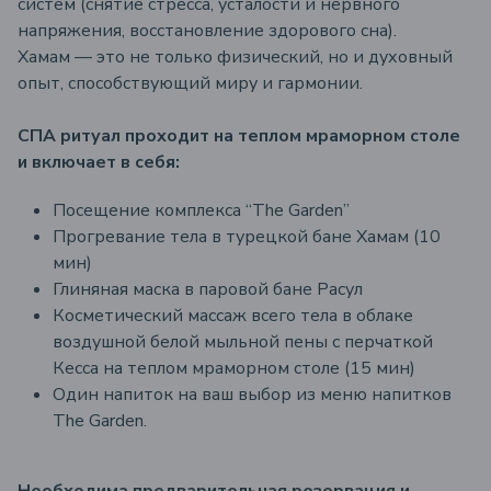
систем (снятие стресса, усталости и нервного
напряжения, восстановление здорового сна).
Хамам — это не только физический, но и духовный
опыт, способствующий миру и гармонии.
СПА ритуал проходит на теплом мраморном столе
и включает в себя:
Посещение комплекса “The Garden”
Прогревание тела в турецкой бане Хамам (10
мин)
Глиняная маска в паровой бане Расул
Косметический массаж всего тела в облаке
воздушной белой мыльной пены с перчаткой
Кесса на теплом мраморном столе (15 мин)
Один напиток на ваш выбор из меню напитков
The Garden.