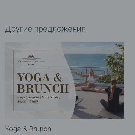
Другие предложения
Yoga & Brunch