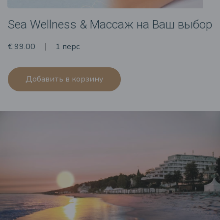
Sea Wellness & Массаж на Ваш выбор
€ 99.00
1 перс
Добавить в корзину