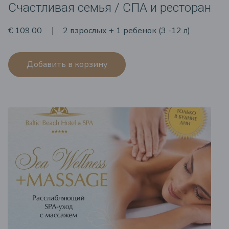
Счастливая семья / СПА и ресторан
€ 109.00
2 взрослых + 1 ребенок (3 -12 л)
Добавить в корзину