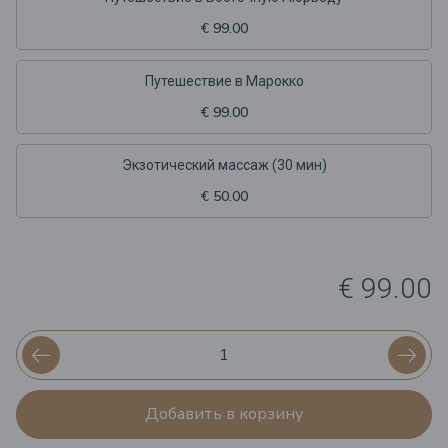
€ 99.00
Путешествие в Марокко
€ 99.00
Экзотический массаж (30 мин)
€ 50.00
€ 99.00
Добавить в корзину