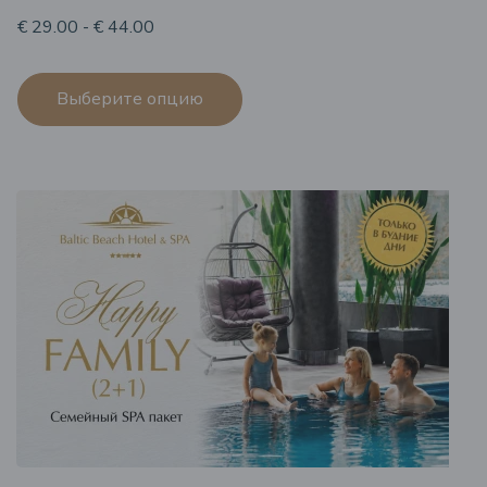
€ 29.00 - € 44.00
Выберите опцию