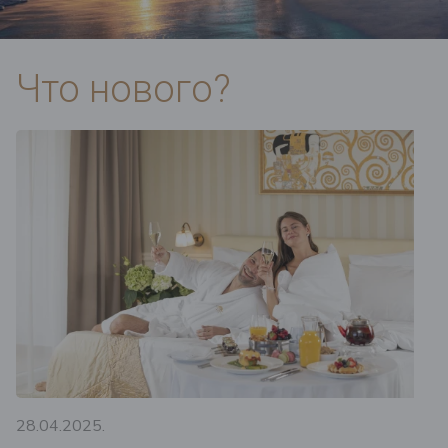
Что нового?
28.04.2025.