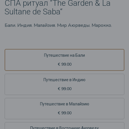
СПА pитуал “The Garden & La
Sultane de Saba“
Бали. Индия. Малайзия. Мир Аюрведы. Марокко.
Путешествие на Бали
€ 99.00
Путешествие в Индию
€ 99.00
Путешествие в Малайзию
€ 99.00
Путешествие в Восточную Аюрведу