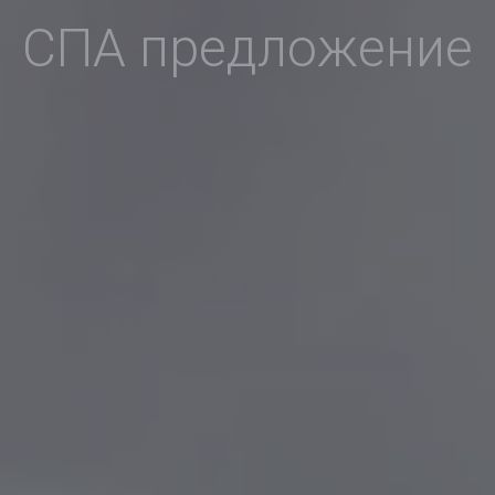
СПА предложение