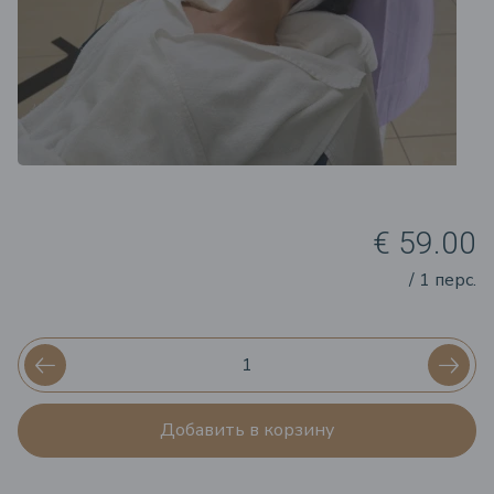
€ 59.00
/ 1 перс.
Добавить в корзину