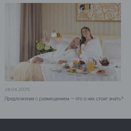
28.04.2025.
Предложения c размещением — что о них стоит знать?