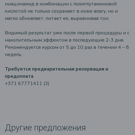
ниацинамид в комбинации с полиглутаминовой
кислотой не только сохраняет в коже влагу, но и
мягко обновляет, питает ее, выравнивая тон.
Видимый результат уже после первой процедуры и с
накопительным эффектом в последующие 2-3 дня.
Рекомендуется курсом от 5 до 10 раз в течении 4 – 8
недель.
Требуется предварительная резервация и
предоплата
+371 67771411 (3)
Другие предложения