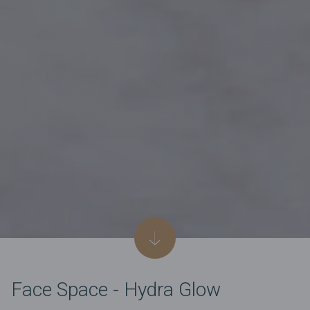
Face Space - Hydra Glow