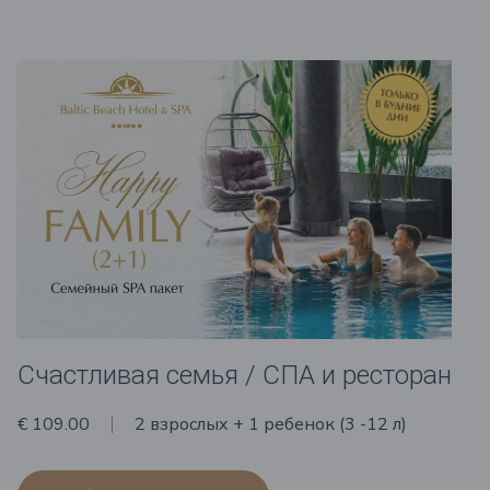
Счастливая семья / СПА и ресторан
€ 109.00
2 взрослых + 1 ребенок (3 -12 л)