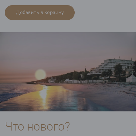
Добавить в корзину
Что нового?