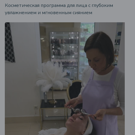
Косметическая программа для лица с глубоким
увлажнением и мгновенным сиянием