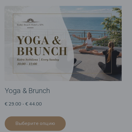
Yoga & Brunch
€ 29.00 - € 44.00
Выберите опцию