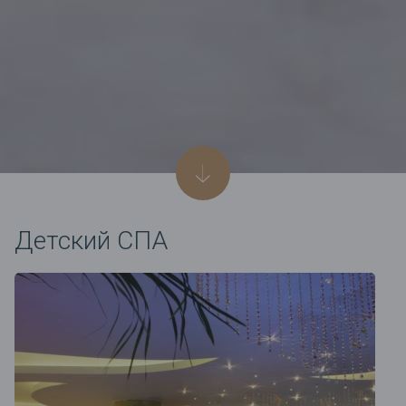
Детский СПА