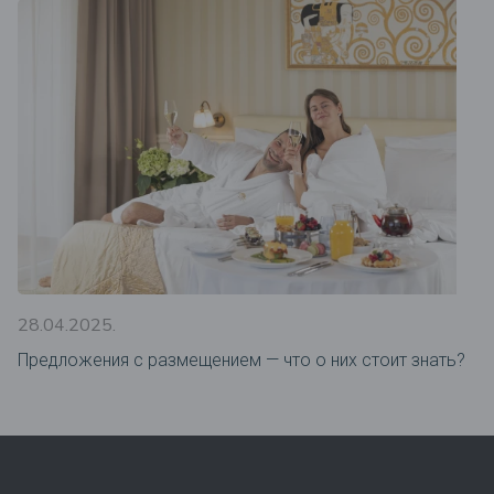
28.04.2025.
Предложения c размещением — что о них стоит знать?