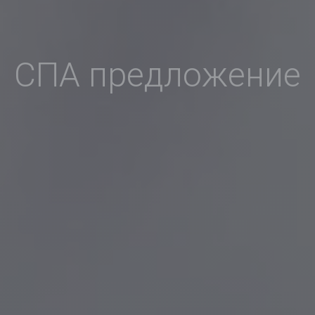
СПА предложение