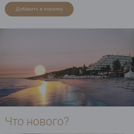
Добавить в корзину
Что нового?