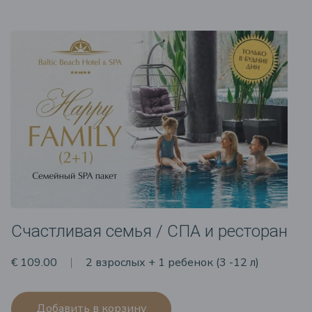
Счастливая семья / СПА и ресторан
€ 109.00
2 взрослых + 1 ребенок (3 -12 л)
Добавить в корзину