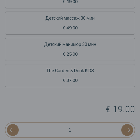
€ 19.00
Детский массаж 30 мин
€ 49.00
Детский маникюр 30 мин
€ 25.00
The Garden & Drink KIDS
€ 37.00
€ 19.00