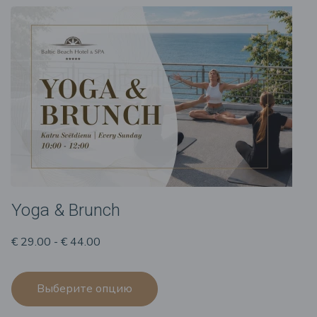
Yoga & Brunch
€ 29.00 - € 44.00
Выберите опцию