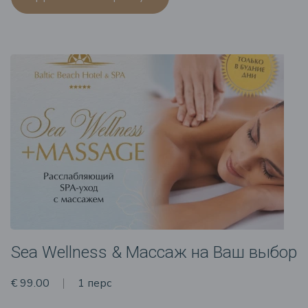
Sea Wellness & Массаж на Ваш выбор
€ 99.00
1 перс