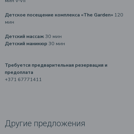
мин V-VII
Детское посещение комплекса «The Garden»
120
мин
Детский массаж
30 мин
Детский маникюр
30 мин
Требуется предварительная резервация и
предоплата
+371 67771411
Другие предложения