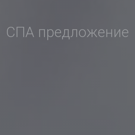
СПА предложение