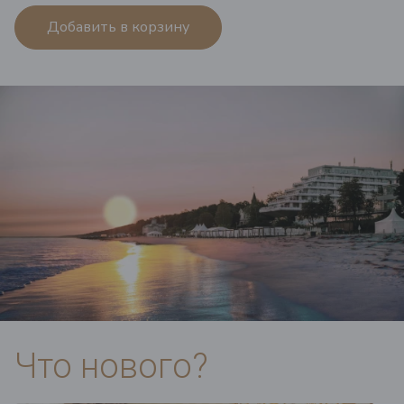
Добавить в корзину
Что нового?