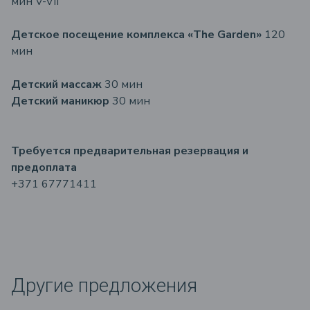
мин V-VII
Детское посещение комплекса «The Garden»
120
мин
Детский массаж
30 мин
Детский маникюр
30 мин
Требуется предварительная резервация и
предоплата
+371 67771411
Другие предложения