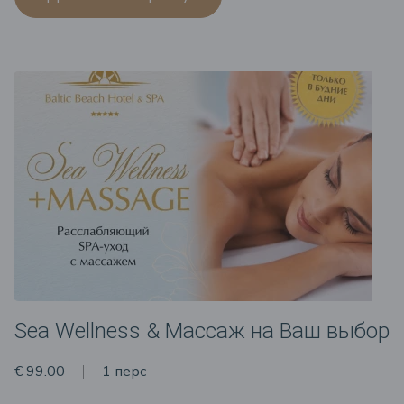
Sea Wellness & Массаж на Ваш выбор
€ 99.00
1 перс