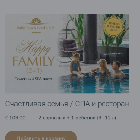
Счастливая семья / СПА и ресторан
€ 109.00
2 взрослых + 1 ребенок (3 -12 л)
Добавить в корзину