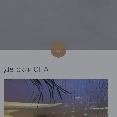
Детский СПА