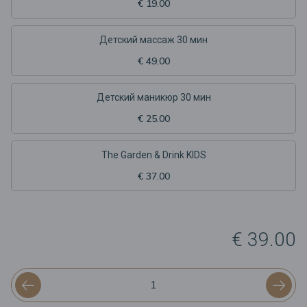
€ 19.00
Детский массаж 30 мин
€ 49.00
Детский маникюр 30 мин
€ 25.00
The Garden & Drink KIDS
€ 37.00
€ 39.00