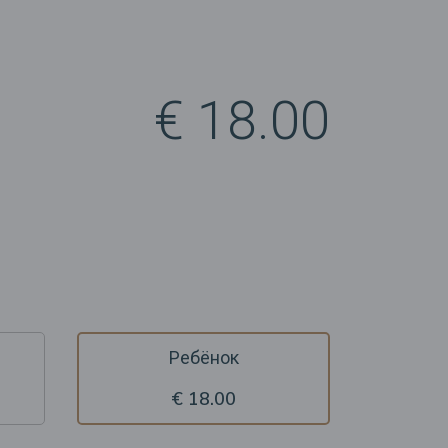
€ 18.00
Ребёнок
€ 18.00