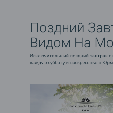
Поздний Зав
Видом На Мо
Исключительный поздний завтрак с 
каждую субботу и воскресенье в Юрм