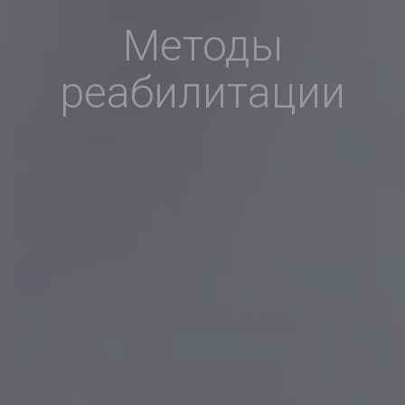
Методы
реабилитации