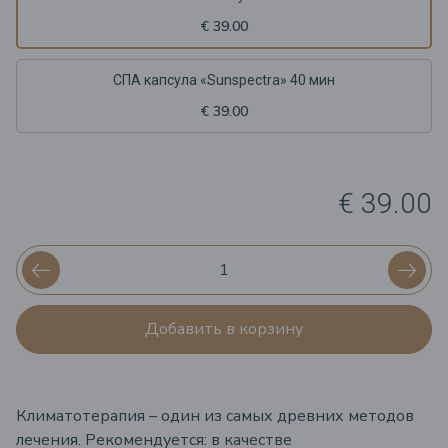
€ 39.00
СПА капсула «Sunspectra» 40 мин
€ 39.00
€ 39.00
Добавить в корзину
Климатотерапия – один из самых древних методов
лечения. Рекомендуется: в качестве