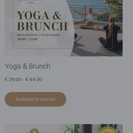
Yoga & Brunch
€ 29.00 - € 44.00
Выберите опцию