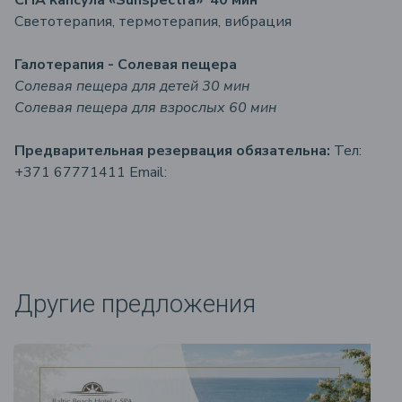
СПА капсула «Sunspectra» 40 мин
Cветотерапия, термотерапия, вибрация
Галотерапия - Солевая пещера
Солевая пещера для детей
30 мин
Солевая пещера для взрослых 60 мин
Предварительная резервация
обязательна:
Тел:
+371 67771411 Email:
Другие предложения