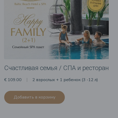
Счастливая семья / СПА и ресторан
€ 109.00
2 взрослых + 1 ребенок (3 -12 л)
Добавить в корзину