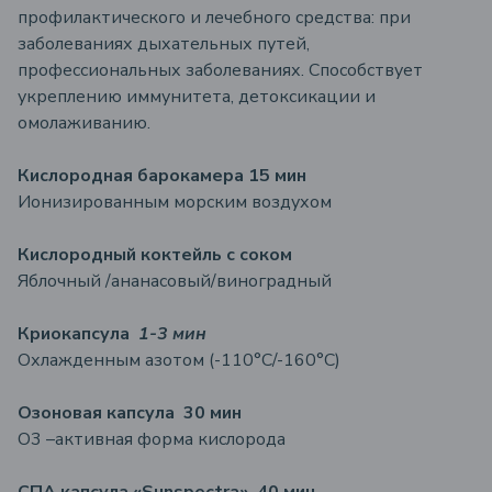
профилактического и лечебного средства: при
заболеваниях дыхательных путей,
профессиональных заболеваниях. Способствует
укреплению иммунитета, детоксикации и
омолаживанию.
Кислородная барокамера 15 мин
Ионизированным морским воздухом
Кислородный коктейль с соком
Яблочный /ананасовый/виноградный
Криокапсула
1-3 мин
Охлажденным азотом (-110°С/-160°С)
Озоновая капсула 30 мин
O3 –активная форма кислорода