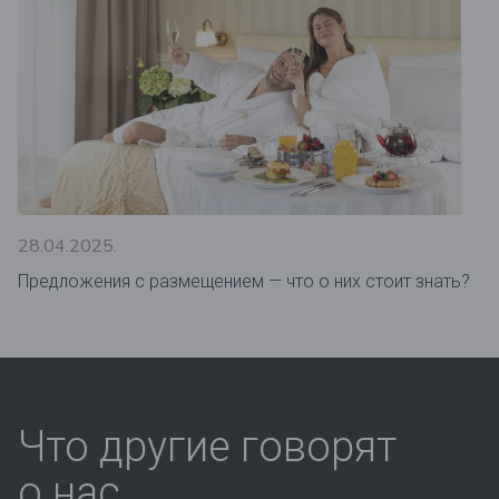
28.04.2025.
Предложения c размещением — что о них стоит знать?
Что другие говорят
о нас