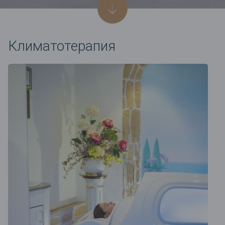
Климатотерапия