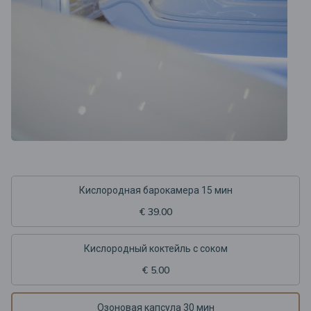
Кислородная барокамера 15 мин
€ 39.00
Кислородный коктейль с соком
€ 5.00
Озоновая капсула 30 мин