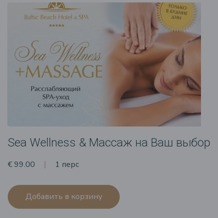
Sea Wellness & Массаж на Ваш выбор
€ 99.00
1 перс
Добавить в корзину