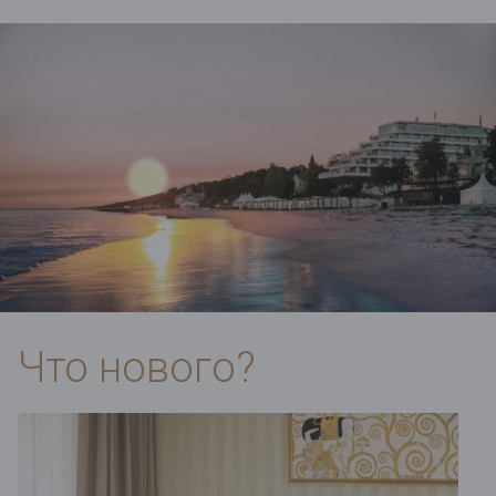
Что нового?