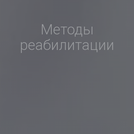
Методы
реабилитации