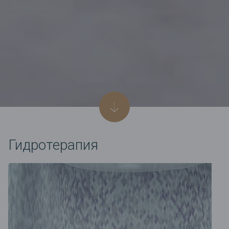
Гидротерапия