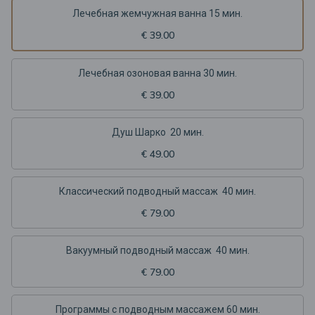
Лечебная жемчужная ванна 15 мин.
€ 39.00
Лечебная озоновая ванна 30 мин.
€ 39.00
Душ Шарко 20 мин.
€ 49.00
Классический подводный массаж 40 мин.
€ 79.00
Вакуумный подводный массаж 40 мин.
€ 79.00
Программы с подводным массажем 60 мин.