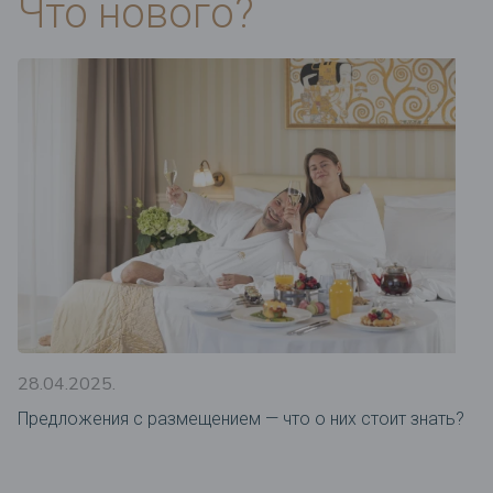
Что нового?
28.04.2025.
Предложения c размещением — что о них стоит знать?