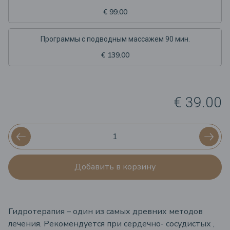
€ 99.00
Программы с подводным массажем 90 мин.
€ 139.00
€ 39.00
Добавить в корзину
Гидротерапия – один из самых древних методов
лечения. Рекомендуется при сердечно- сосудистых ,