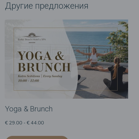
Другие предложения
Yoga & Brunch
€ 29.00 - € 44.00