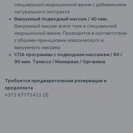
специальной медицинской ванне с добавлением
натурального экстракта
Вакуумный подводный массаж / 40 мин.
Вакуумный массаж всего тела в специальной
медицинской ванне. Проводится в соответствии
с общими принципами классического и
вакуумного массажа
СПА программы с подводным массажем / 60 /
90 мин.
Талассо / Империал / Органика
Требуется предварительная резервация и
предоплата
+371 67771411 (3)