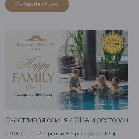
Выберите опцию
Счастливая семья / СПА и ресторан
€ 109.00
2 взрослых + 1 ребенок (3 -12 л)