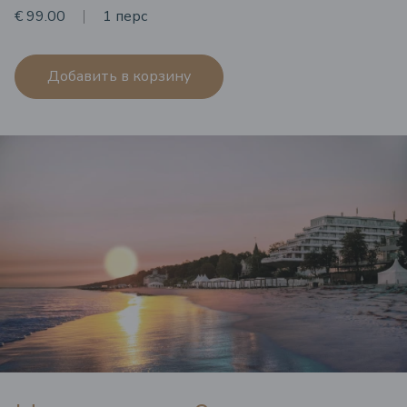
€ 99.00
1 перс
Добавить в корзину