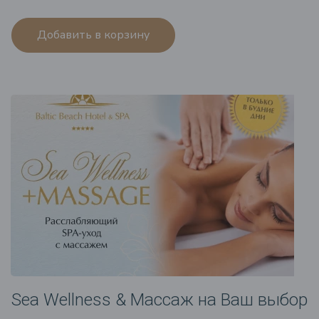
Добавить в корзину
Sea Wellness & Массаж на Ваш выбор