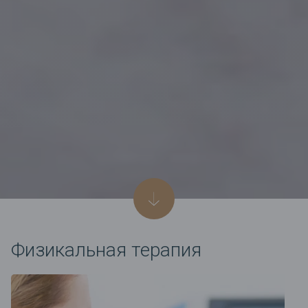
Физикальная терапия