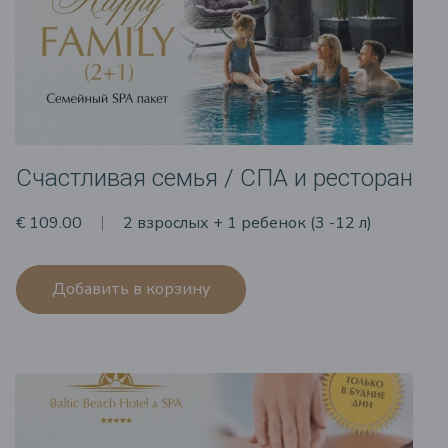
Счастливая семья / СПА и ресторан
€ 109.00
2 взрослых + 1 ребенок (3 -12 л)
Добавить в корзину