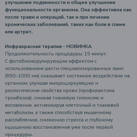
улучшение подвижности и общее улучшение
функциональности организма. Она эффективна как
после травм и операций, так и при лечении
хронических заболеваний, таких как боли в спине
или артрит.
Инфракрасная терапия - НОВИНКА
Продолжительность процедуры: 15 минут.
C фотобиомодулирующим эффектом с
использованием шести специализированных ламп
(850–1000 нм) оказывает системное воздействие на
организм, улучшая микроциркуляцию и
реологические свойства крови (профилактика
тромбозов), снижая тканевую гипоксию и
воспаление, активизируя клеточный и тканевой
метаболизм, а также способствуя мышечному
расслаблению, снижению стресса и глубокому
ощущению восстановления уже после первой
процедуры.