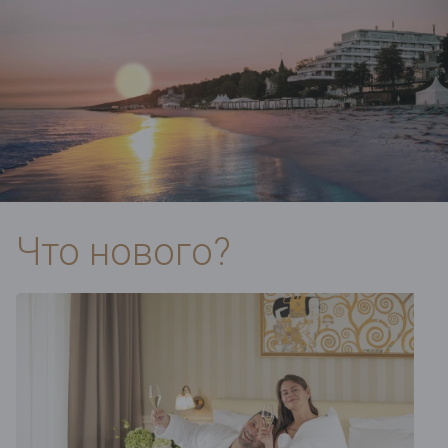
Что нового?