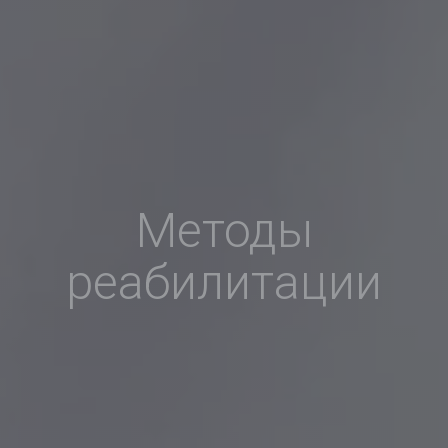
Методы
реабилитации