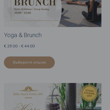
Yoga & Brunch
€ 29.00 - € 44.00
Выберите опцию