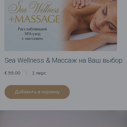
Sea Wellness & Массаж на Ваш выбор
€ 99.00
1 перс
Добавить в корзину