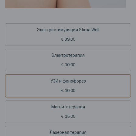
Электростимуляция Stima Well
€ 39.00
Электротерапия
€ 10.00
УЗИ и фонофорез
€ 10.00
Магнитотерапия
€ 15.00
Лазерная терапия