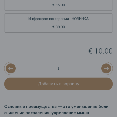
€ 15.00
Инфракрасная терапия - НОВИНКА
€ 39.00
€ 10.00
Добавить в корзину
Основные преимущества — это уменьшение боли,
снижение воспаления, укрепление мышц,