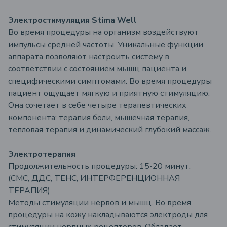
Электростимуляция Stima Well
Во время процедуры на организм воздействуют
импульсы средней частоты. Уникальные функции
аппарата позволяют настроить систему в
соответствии с состоянием мышц пациента и
специфическими симптомами. Во время процедуры
пациент ощущает мягкую и приятную стимуляцию.
Она сочетает в себе четыре терапевтических
компонента: терапия боли, мышечная терапия,
тепловая терапия и динамический глубокий массаж.
Электротерапия
Продолжительность процедуры: 15-20 минут.
(СМС, ДДС, ТЕНС, ИНТЕРФЕРЕНЦИОННАЯ
ТЕРАПИЯ)
Методы стимуляции нервов и мышц. Во время
процедуры на кожу накладываются электроды для